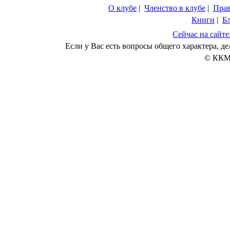
О клубе
|
Членство в клубе
|
Пра
Книги
|
Б
Сейчас на сайте
Если у Вас есть вопросы общего характера, 
© ККМ