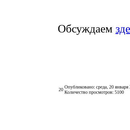
Обсуждаем
зд
Опубликовано: среда, 20 января
20
Количество просмотров: 5100