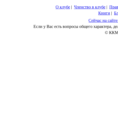
О клубе
|
Членство в клубе
|
Пра
Книги
|
Б
Сейчас на сайте
Если у Вас есть вопросы общего характера, 
© ККМ