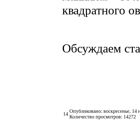
квадратного ов
Обсуждаем ст
Опубликовано: воскресенье, 14 
14
Количество просмотров: 14272