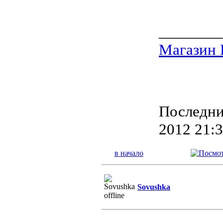
________
Магазин 
Последний
2012 21:3
в начало
Sovushka