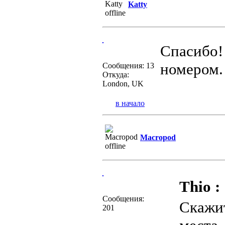
Katty
Спасибо
номером.
Сообщения: 13
Откуда:
London, UK
в начало
Macropod
Thio :
Сообщения:
Скажит
201