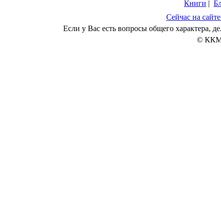
Книги
|
Б
Сейчас на сайте
Если у Вас есть вопросы общего характера, 
© ККМ