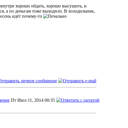
 внутри хорошо обдать, хорошо высушить, и
ся, а по деньгам тоже выходило. В холодильник,
лесень идёт почему-то
Пт Июл 11, 2014 00:35