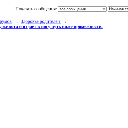
Показать сообщения:
румов
→
Здоровье родителей
→
у живота и отдает в ногу чуть ниже промежности.