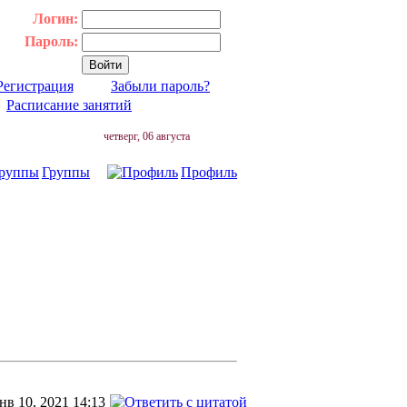
Логин:
Пароль:
Регистрация
Забыли пароль?
|
Расписание занятий
четверг, 06 августа
Группы
Профиль
нв 10, 2021 14:13