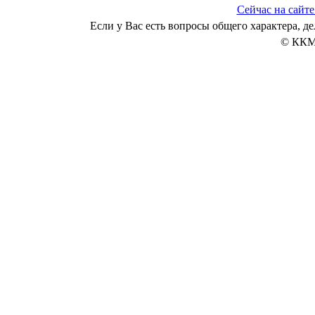
Сейчас на сайте
Если у Вас есть вопросы общего характера, 
© ККМ