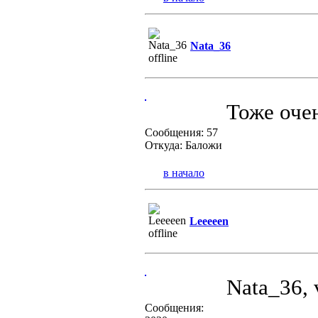
Nata_36
Тоже оче
Сообщения: 57
Откуда: Баложи
в начало
Leeeeen
Nata_36, 
Сообщения: