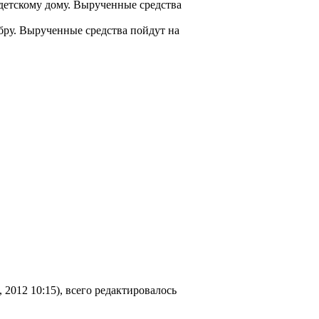
 детскому дому. Вырученные средства
ру. Вырученные средства пойдут на
 2012 10:15), всего редактировалось