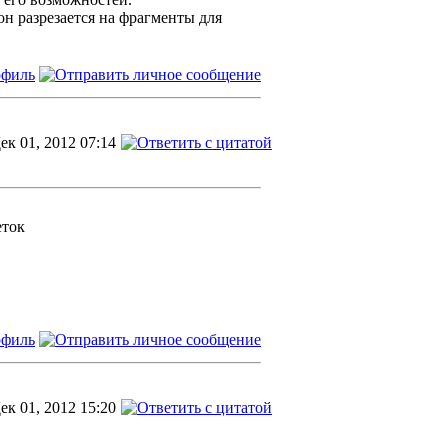
он разрезается на фрагменты для
ек 01, 2012 07:14
ек 01, 2012 15:20