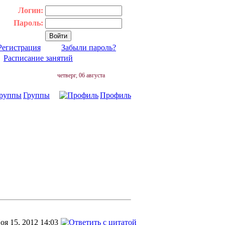
Логин:
Пароль:
Регистрация
Забыли пароль?
|
Расписание занятий
четверг, 06 августа
Группы
Профиль
оя 15, 2012 14:03