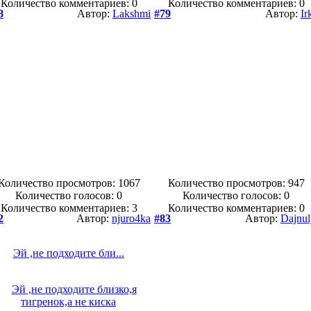
Количество комментариев: 0
Количество комментариев: 0
8
Автор:
Lakshmi
#79
Автор:
Ir
Количество просмотров: 1067
Количество просмотров: 947
Количество голосов:
0
Количество голосов:
0
Количество комментариев: 3
Количество комментариев: 0
2
Автор:
njuro4ka
#83
Автор:
Dajnul
Эй ,не подходите бли...