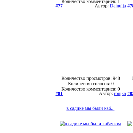
Количество комментариев: 1
#77
Автор:
Dajnulja
#7
Количество просмотров: 948
Количество голосов:
0
Количество комментариев: 0
#81
Автор:
ronjka
#8
в садике мы были каб...