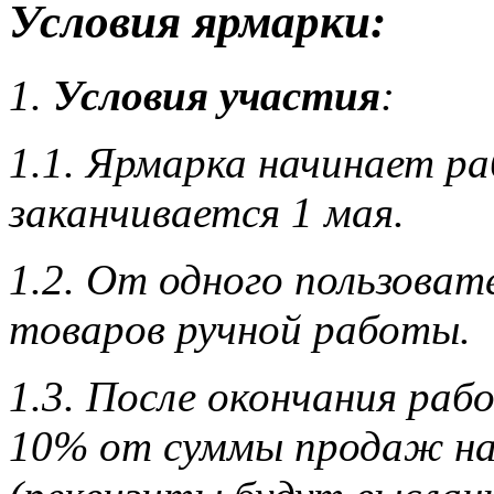
Условия ярмарки:
1.
Условия участия
:
1.1. Ярмарка начинает ра
заканчивается 1 мая.
1.2. От одного пользоват
товаров ручной работы.
1.3. После окончания ра
10% от суммы продаж на