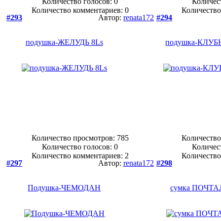
Количество голосов:
0
Количес
Количество комментариев: 0
Количество
#293
Автор:
renata172
#294
подушка-ЖЕЛУДЬ 8Ls
подушка-КЛУБН
Количество просмотров: 785
Количество
Количество голосов:
0
Количес
Количество комментариев: 2
Количество
#297
Автор:
renata172
#298
Подушка-ЧЕМОДАН
сумка ПОЧТА