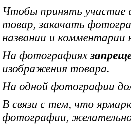
Чтобы принять участие 
товар, закачать фотогра
названии и комментарии 
На фотографиях
запрещ
изображения товара.
На одной фотографии до
В связи с тем, что ярмар
фотографии, желательно,