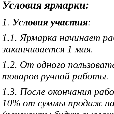
Условия ярмарки:
1.
Условия участия
:
1.1. Ярмарка начинает ра
заканчивается 1 мая.
1.2. От одного пользоват
товаров ручной работы.
1.3. После окончания ра
10% от суммы продаж на