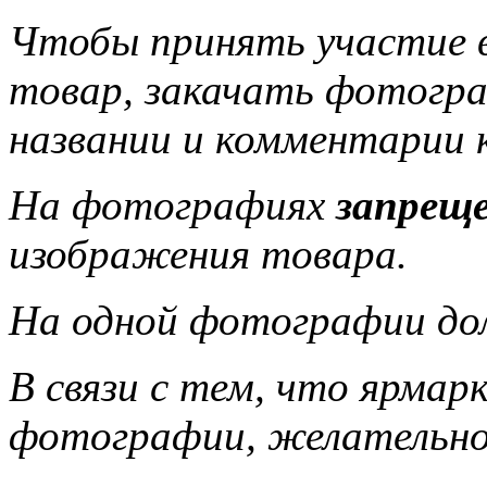
Чтобы принять участие 
товар, закачать фотогра
названии и комментарии 
На фотографиях
запрещ
изображения товара.
На одной фотографии до
В связи с тем, что ярмар
фотографии, желательно,