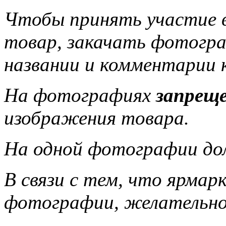
Чтобы принять участие 
товар, закачать фотогра
названии и комментарии 
На фотографиях
запрещ
изображения товара.
На одной фотографии до
В связи с тем, что ярмар
фотографии, желательно,