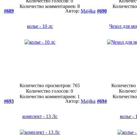
Количество голосов:
0
Количес
Количество комментариев: 8
Количество
#689
Автор:
Maj4ka
#690
колье - 10 лс
Чехол для м
Количество просмотров: 765
Количество 
Количество голосов:
0
Количес
Количество комментариев: 1
Количество
#693
Автор:
Maj4ka
#694
комплект - 13 Лс
колье - 