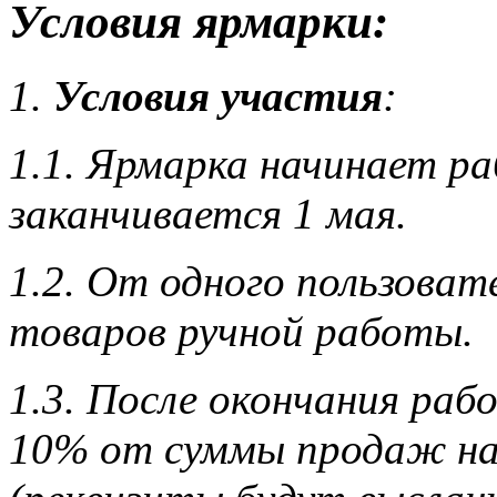
Условия ярмарки:
1.
Условия участия
:
1.1. Ярмарка начинает ра
заканчивается 1 мая.
1.2. От одного пользоват
товаров ручной работы.
1.3. После окончания ра
10% от суммы продаж на