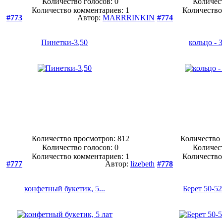
Количество голосов:
0
Количес
Количество комментариев: 1
Количество
#773
Автор:
MARRRINKIN
#774
Пинетки-3,50
кольцо - 3
Количество просмотров: 812
Количество 
Количество голосов:
0
Количес
Количество комментариев: 1
Количество
#777
Автор:
lizebeth
#778
конфетный букетик, 5...
Берет 50-5