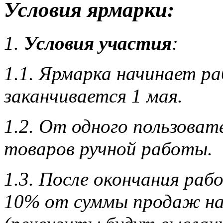
Условия ярмарки:
1.
Условия участия
:
1.1. Ярмарка начинает ра
заканчивается 1 мая.
1.2. От одного пользоват
товаров ручной работы.
1.3. После окончания ра
10% от суммы продаж на