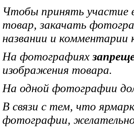
Чтобы принять участие 
товар, закачать фотогра
названии и комментарии 
На фотографиях
запрещ
изображения товара.
На одной фотографии до
В связи с тем, что ярмар
фотографии, желательно,