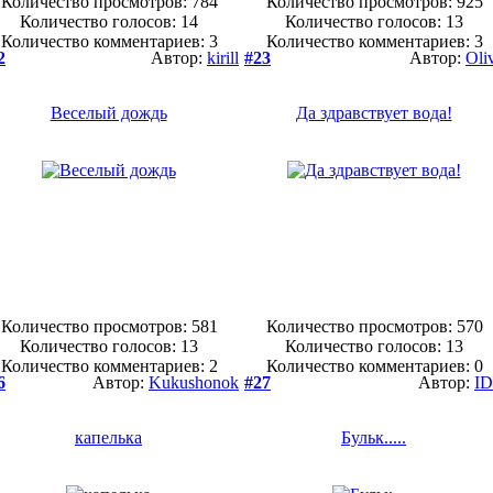
Количество просмотров: 784
Количество просмотров: 925
Количество голосов:
14
Количество голосов:
13
Количество комментариев: 3
Количество комментариев: 3
2
Автор:
kirill
#23
Автор:
Oli
Веселый дождь
Да здравствует вода!
Количество просмотров: 581
Количество просмотров: 570
Количество голосов:
13
Количество голосов:
13
Количество комментариев: 2
Количество комментариев: 0
6
Автор:
Kukushonok
#27
Автор:
I
капелька
Бульк.....