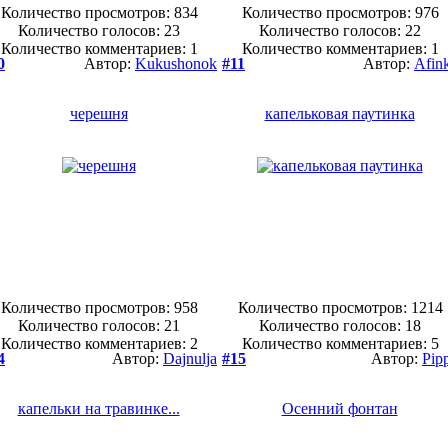
Количество просмотров: 834
Количество просмотров: 976
Количество голосов:
23
Количество голосов:
22
Количество комментариев: 1
Количество комментариев: 1
0
Автор:
Kukushonok
#11
Автор:
Afin
черешня
капельковая паутинка
Количество просмотров: 958
Количество просмотров: 1214
Количество голосов:
21
Количество голосов:
18
Количество комментариев: 2
Количество комментариев: 5
4
Автор:
Dajnulja
#15
Автор:
Pip
капельки на травинке...
Осенний фонтан