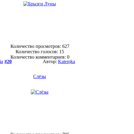
Количество просмотров: 627
Количество голосов:
15
Количество комментариев: 0
ia
#20
Автор:
Katenjka
Слёзы