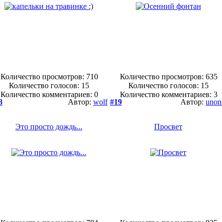
Количество просмотров: 710
Количество просмотров: 635
Количество голосов:
15
Количество голосов:
15
Количество комментариев: 0
Количество комментариев: 3
8
Автор:
wolf
#19
Автор:
unon
Это просто дождь...
Просвет