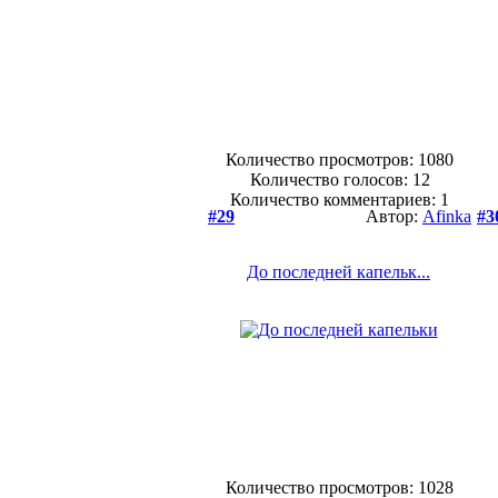
Количество просмотров: 1080
Количество голосов:
12
Количество комментариев: 1
#29
Автор:
Afinka
#3
До последней капельк...
Количество просмотров: 1028