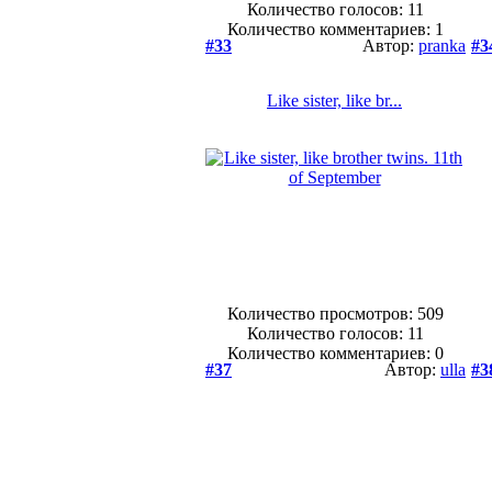
Количество голосов:
11
Количество комментариев: 1
#33
Автор:
pranka
#3
Like sister, like br...
Количество просмотров: 509
Количество голосов:
11
Количество комментариев: 0
#37
Автор:
ulla
#3