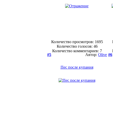
Количество просмотров: 1695
Количество голосов:
46
Количество комментариев: 7
#5
Автор:
Olive
#6
Пес после купания