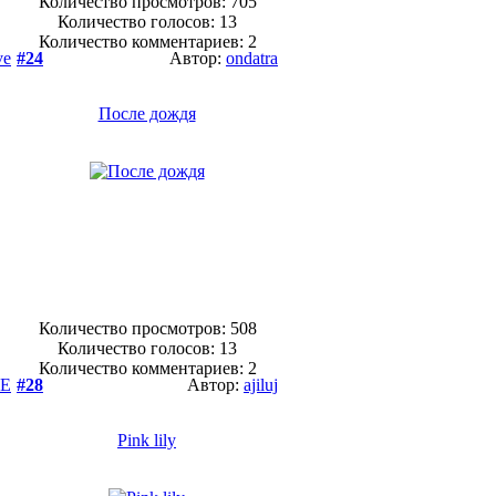
Количество просмотров: 705
Количество голосов:
13
Количество комментариев: 2
ve
#24
Автор:
ondatra
После дождя
Количество просмотров: 508
Количество голосов:
13
Количество комментариев: 2
DE
#28
Автор:
ajiluj
Pink lily