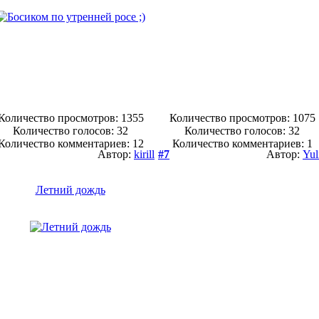
Количество просмотров: 1355
Количество просмотров: 1075
Количество голосов:
32
Количество голосов:
32
Количество комментариев: 12
Количество комментариев: 1
Автор:
kirill
#7
Автор:
Yul
Летний дождь