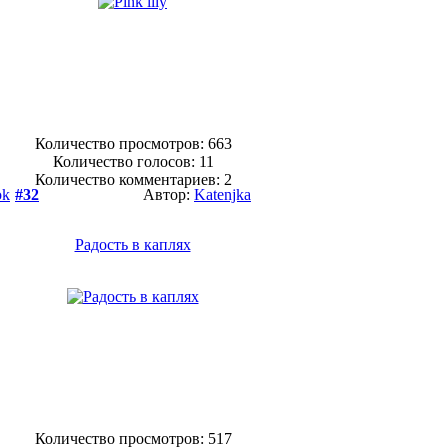
Количество просмотров: 663
Количество голосов:
11
Количество комментариев: 2
ok
#32
Автор:
Katenjka
Радость в каплях
Количество просмотров: 517