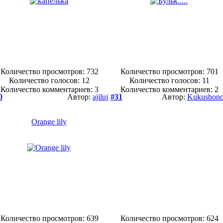
Количество просмотров: 732
Количество просмотров: 701
Количество голосов:
12
Количество голосов:
11
Количество комментариев: 3
Количество комментариев: 2
0
Автор:
ajiluj
#31
Автор:
Kukushon
Orange lily
Количество просмотров: 639
Количество просмотров: 624