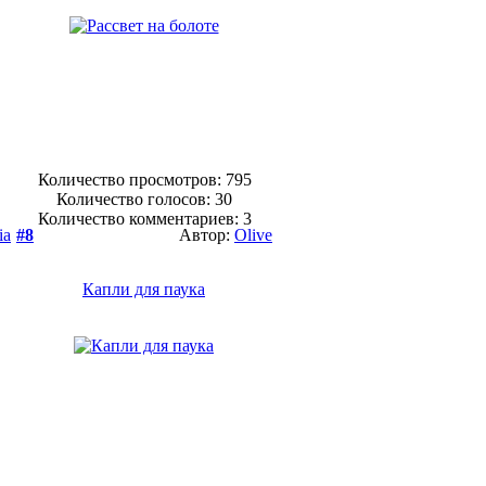
Количество просмотров: 795
Количество голосов:
30
Количество комментариев: 3
ia
#8
Автор:
Olive
Капли для паука