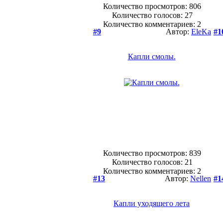
Количество просмотров: 806
Количество голосов:
27
Количество комментариев: 2
#9
Автор:
EleKa
#1
Капли смолы.
Количество просмотров: 839
Количество голосов:
21
Количество комментариев: 2
#13
Автор:
Nellen
#1
Капли уходящего лета