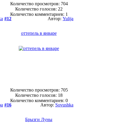
Количество просмотров: 704
Количество голосов:
22
Количество комментариев: 1
ka
#12
Автор:
Yulija
оттепель в январе
Количество просмотров: 705
Количество голосов:
18
Количество комментариев: 0
pa
#16
Автор:
Sovushka
Брызги Луны