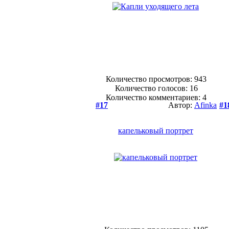
Количество просмотров: 943
Количество голосов:
16
Количество комментариев: 4
#17
Автор:
Afinka
#1
капельковый портрет