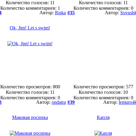
Количество голосов:
11
Количество голосов:
11
Количество комментариев: 1
Количество комментариев: 0
4
Автор:
Riska
#35
Автор:
Sovush
Ok, Jim! Let s swim!
Количество просмотров: 800
Количество просмотров: 577
Количество голосов:
11
Количество голосов:
10
Количество комментариев: 0
Количество комментариев: 0
8
Автор:
ondatra
#39
Автор:
lemuro4
Маковая росинка
Капля