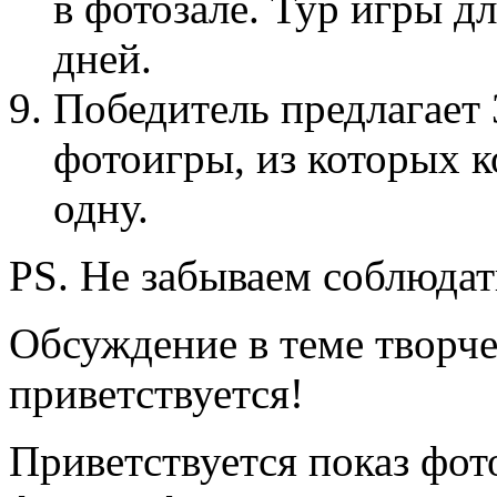
в фотозале. Тур игры дл
дней.
Победитель предлагает
фотоигры, из которых 
одну.
PS. Не забываем соблюда
Обсуждение в теме творч
приветствуется!
Приветствуется показ фот