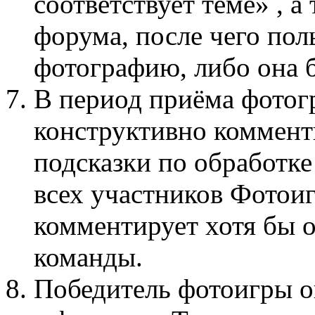
соответствует теме» , а
форума, после чего пол
фотографию, либо она б
В период приёма фотог
конструктивно коммент
подсказки по обработке
всех участников Фото
комментирует хотя бы 
команды.
Победитель фотоигры о