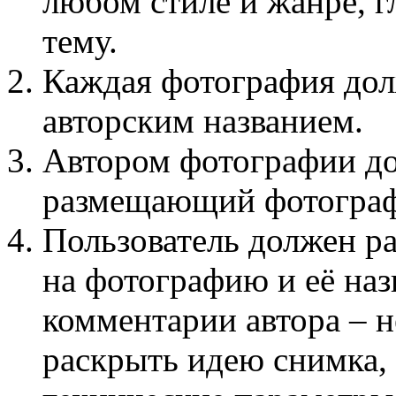
любом стиле и жанре, г
тему.
Каждая фотография дол
авторским названием.
Автором фотографии до
размещающий фотогра
Пользователь должен ра
на фотографию и её наз
комментарии автора – н
раскрыть идею снимка,