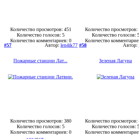
Количество просмотров: 451
Количество просмотров:
Количество голосов:
5
Количество голосов:
Количество комментариев: 0
Количество комментарие
#57
Автор:
len4ik77
#58
Автор:
Пожарные станции Лат...
Зеленая Лагуна
Количество просмотров: 380
Количество просмотров:
Количество голосов:
5
Количество голосов:
Количество комментариев: 0
Количество комментарие