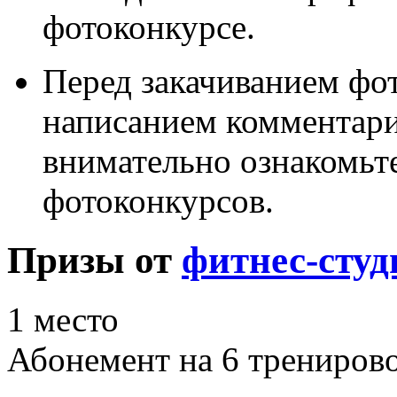
фотоконкурсе.
Перед закачиванием фот
написанием комментари
внимательно ознакомьт
фотоконкурсов.
Призы от
фитнес-студ
1 место
Абонемент на 6 трениров