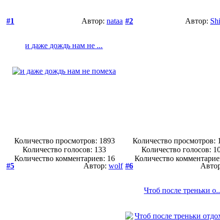
#1
Автор:
nataa
#2
Автор:
Sh
и даже дождь нам не ...
Количество просмотров: 1893
Количество просмотров: 
Количество голосов:
133
Количество голосов:
1
Количество комментариев: 16
Количество комментарие
#5
Автор:
wolf
#6
Авто
Чтоб после треньки о..