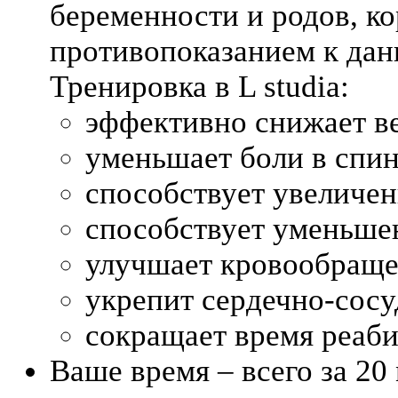
беременности и родов, ко
противопоказанием к дан
Тренировка в L studia:
эффективно снижает ве
уменьшает боли в спин
способствует увеличе
способствует уменьше
улучшает кровообраще
укрепит сердечно-сосу
сокращает время реаби
Ваше время – всего за 2