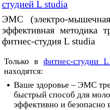
студией L studia
ЭМС (электро-мышечная
эффективная методика т
фитнес-студия L studia
Только в
фитнес-студии L 
находятся:
Ваше здоровье – ЭМС тре
быстрый способ для мол
эффективно и безопасно 