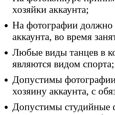
хозяйки аккаунта;
На фотографии должно 
аккаунта, во время зан
Любые виды танцев в к
являются видом спорта;
Допустимы фотографии,
хозяину аккаунта, с об
Допустимы студийные 