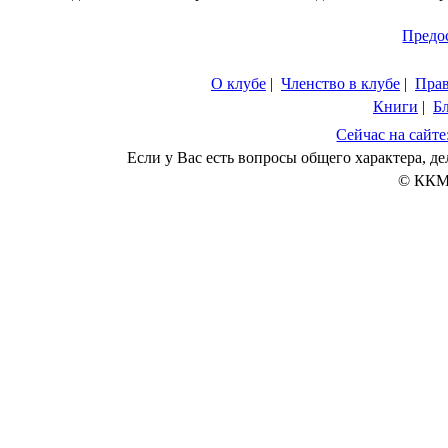
Предо
О клубе
|
Членство в клубе
|
Пра
Книги
|
Б
Сейчас на сайте
Если у Вас есть вопросы общего характера, 
© ККМ