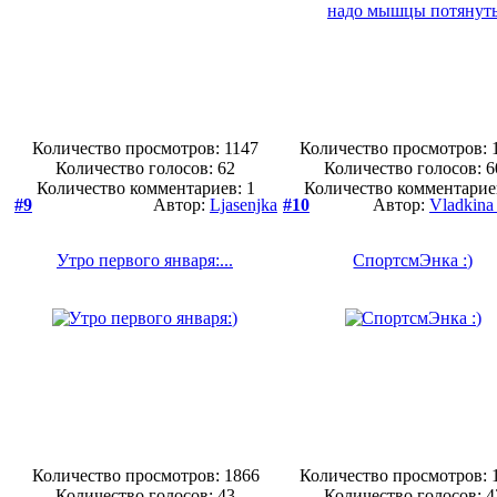
Количество просмотров: 1147
Количество просмотров: 
Количество голосов:
62
Количество голосов:
6
Количество комментариев: 1
Количество комментарие
#9
Автор:
Ljasenjka
#10
Автор:
Vladkin
Утро первого января:...
СпортсмЭнка :)
Количество просмотров: 1866
Количество просмотров: 
Количество голосов:
43
Количество голосов:
4