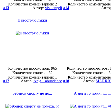
Количество комментариев: 2
Количество комментарие
#13
Автор:
visi_engeli
#14
Авто
Навостряю лыжи
Количество просмотров: 965
Количество просмотров: 
Количество голосов:
32
Количество голосов:
3
Количество комментариев: 1
Количество комментарие
#17
Автор:
Anja__abundance
#18
Автор:
MARRR
ребенок спорту не по...
А ноги то помнят... ...