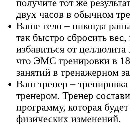
получите тот же результа
двух часов в обычном тр
Ваше тело – никогда ран
так быстро сбросить вес
избавиться от целлюлита
что ЭМС тренировки в 1
занятий в тренажерном за
Ваш тренер – тренировка
тренером. Тренер состав
программу, которая будет
физических изменений.