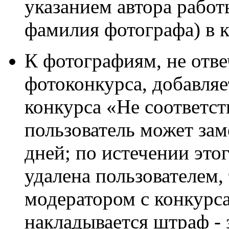
указанием автора работ
фамилия фотографа) в 
К фотографиям, не от
фотоконкурса, добавляе
конкурса «Не соответств
пользователь может зам
дней; по истечении это
удалена пользователем,
модератором с конкурса
накладывается штраф - 