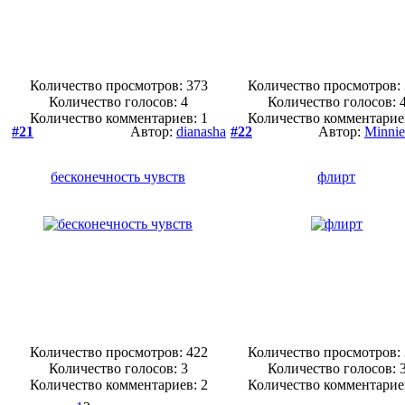
Количество просмотров: 373
Количество просмотров:
Количество голосов:
4
Количество голосов:
Количество комментариев: 1
Количество комментарие
#21
Автор:
dianasha
#22
Автор:
Minni
бесконечность чувств
флирт
Количество просмотров: 422
Количество просмотров:
Количество голосов:
3
Количество голосов:
Количество комментариев: 2
Количество комментарие