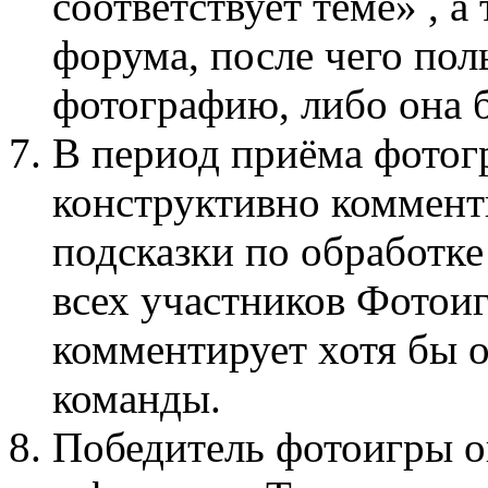
соответствует теме» , а
форума, после чего пол
фотографию, либо она б
В период приёма фотог
конструктивно коммент
подсказки по обработке
всех участников Фото
комментирует хотя бы 
команды.
Победитель фотоигры о