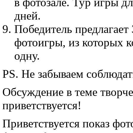
в фотозале. Тур игры дл
дней.
Победитель предлагает
фотоигры, из которых 
одну.
PS. Не забываем соблюда
Обсуждение в теме творч
приветствуется!
Приветствуется показ фот