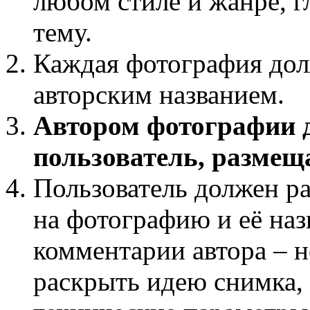
любом стиле и жанре, г
тему.
Каждая фотография дол
авторским названием.
Автором фотографии 
пользователь, разме
Пользователь должен ра
на фотографию и её наз
комментарии автора – н
раскрыть идею снимка,