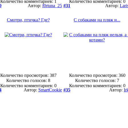
Количество комментариев: 1
Количество комментариев: 0
0
Автор:
f0rtuna_25
#31
Автор:
Lari
Смотри, птичка? Где?
С собаками на пляж н...
Количество просмотров: 387
Количество просмотров: 360
Количество голосов:
8
Количество голосов:
7
Количество комментариев: 0
Количество комментариев: 0
4
Автор:
SmartCookie
#35
Автор:
Ir