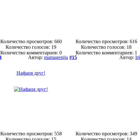
Количество просмотров: 660
Количество просмотров: 616
Количество голосов:
19
Количество голосов:
18
Количество комментариев: 0
Количество комментариев: 1
4
Автор:
mamagenija
#15
Автор:
Ir
Нафаня друг!
Количество просмотров: 558
Количество просмотров: 349
Количество голосов:
15
Количество голосов:
14