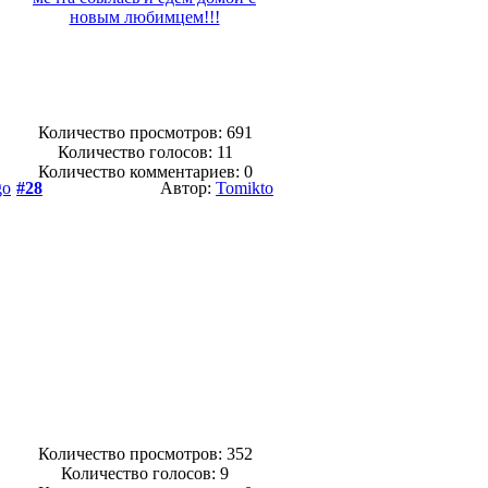
Количество просмотров: 691
Количество голосов:
11
Количество комментариев: 0
go
#28
Автор:
Tomikto
Количество просмотров: 352
Количество голосов:
9