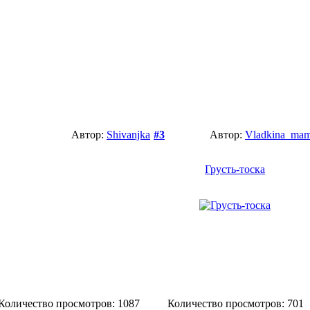
Автор:
Shivanjka
#3
Автор:
Vladkina_ma
Грусть-тоска
Количество просмотров: 1087
Количество просмотров: 701