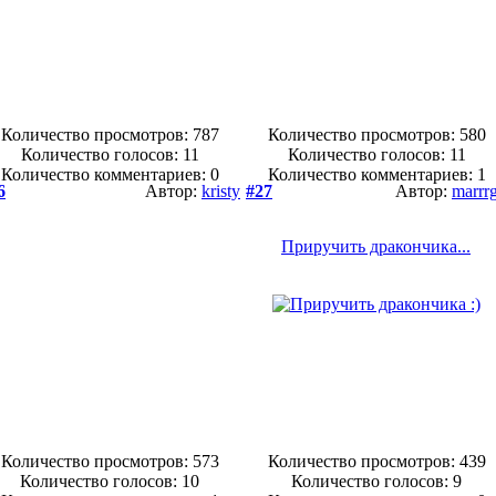
Количество просмотров: 787
Количество просмотров: 580
Количество голосов:
11
Количество голосов:
11
Количество комментариев: 0
Количество комментариев: 1
6
Автор:
kristy
#27
Автор:
marrr
Приручить дракончика...
Количество просмотров: 573
Количество просмотров: 439
Количество голосов:
10
Количество голосов:
9