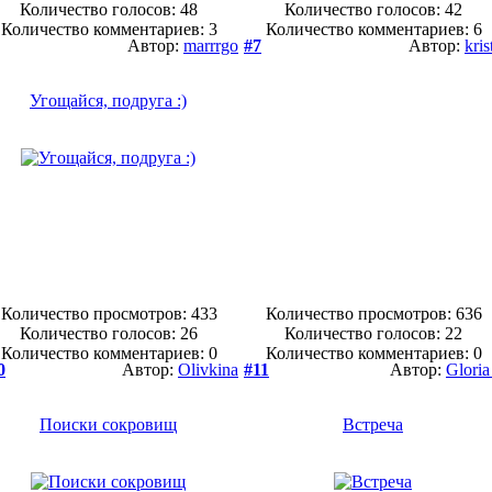
Количество голосов:
48
Количество голосов:
42
Количество комментариев: 3
Количество комментариев: 6
Автор:
marrrgo
#7
Автор:
kris
Угощайся, подруга :)
Количество просмотров: 433
Количество просмотров: 636
Количество голосов:
26
Количество голосов:
22
Количество комментариев: 0
Количество комментариев: 0
0
Автор:
Olivkina
#11
Автор:
Gloria
Поиски сокровищ
Встреча