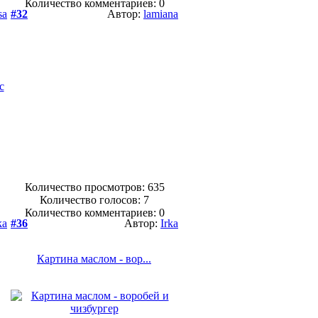
Количество комментариев: 0
sa
#32
Автор:
lamiana
Количество просмотров: 635
Количество голосов:
7
Количество комментариев: 0
ka
#36
Автор:
Irka
Картина маслом - вор...