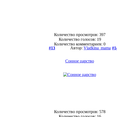
Количество просмотров: 397
Количество голосов:
19
Количество комментариев: 0
#13
Автор:
Vladkina_mama
#1
Сонное царство
Количество просмотров: 578
Количество голосов:
16