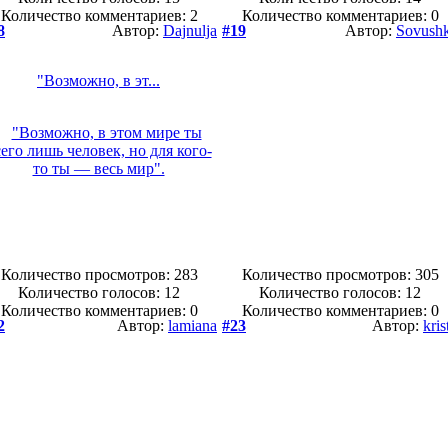
Количество комментариев: 2
Количество комментариев: 0
8
Автор:
Dajnulja
#19
Автор:
Sovush
"Возможно, в эт...
Количество просмотров: 283
Количество просмотров: 305
Количество голосов:
12
Количество голосов:
12
Количество комментариев: 0
Количество комментариев: 0
2
Автор:
lamiana
#23
Автор:
kris