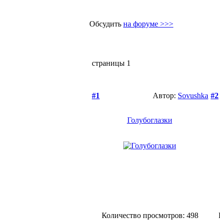
Обсудить
на форуме >>>
страницы
1
#1
Автор:
Sovushka
#2
Голубоглазки
Количество просмотров: 498