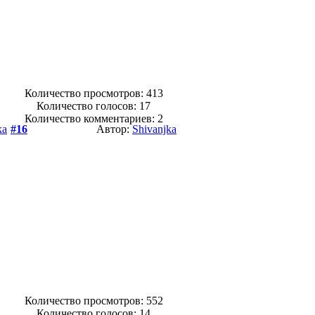
Количество просмотров: 413
Количество голосов:
17
Количество комментариев: 2
ka
#16
Автор:
Shivanjka
Количество просмотров: 552
Количество голосов:
14