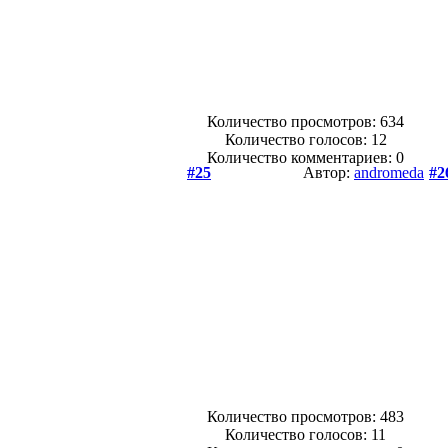
Количество просмотров: 634
Количество голосов:
12
Количество комментариев: 0
#25
Автор:
andromeda
#2
Количество просмотров: 483
Количество голосов:
11