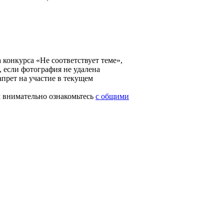
конкурса «Не соответствует теме»,
, если фотография не удалена
апрет на участие в текущем
м внимательно ознакомьтесь
с общими