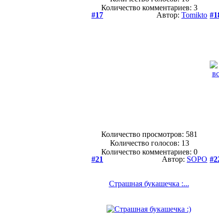
Количество комментариев: 3
#17
Автор:
Tomikto
#1
Количество просмотров: 581
Количество голосов:
13
Количество комментариев: 0
#21
Автор:
SOPO
#2
Страшная букашечка :...