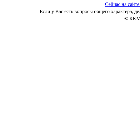
Сейчас на сайте
Если у Вас есть вопросы общего характера, 
© ККМ