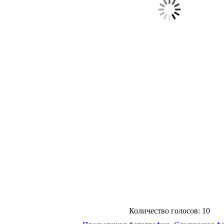
Количество голосов: 10