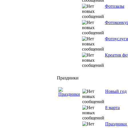
Фотозалы
Фотоконку
Фотоуслуг
Креатив фо
Праздники
Новый год
8 марта
Праздники 