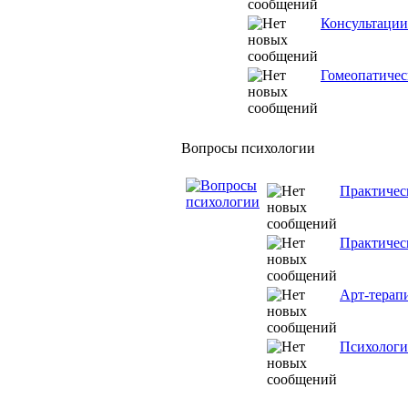
Консультации
Гомеопатичес
Вопросы психологии
Практичес
Практичес
Арт-терап
Психологи