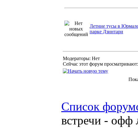
Летние тусы в Юрмале
парке Дзинтари
Модераторы: Нет
Сейчас этот форум просматривают
Пок
Список форум
встречи - офф 