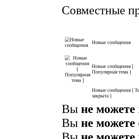
Совместные пр
Новые сообщения
Новые сообщения [
Популярная тема ]
Новые сообщения [ Т
закрыта ]
Вы
не можете
Вы
не можете
Вы
не можете