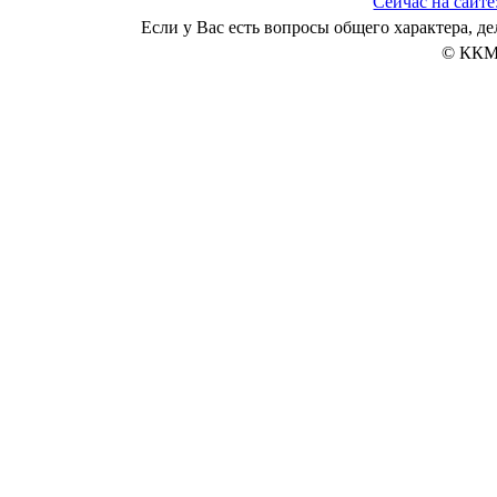
Сейчас на сайте
Если у Вас есть вопросы общего характера, 
© ККМ