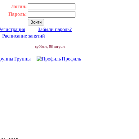
Логин:
Пароль:
Регистрация
Забыли пароль?
|
Расписание занятий
суббота, 08 августа
Группы
Профиль