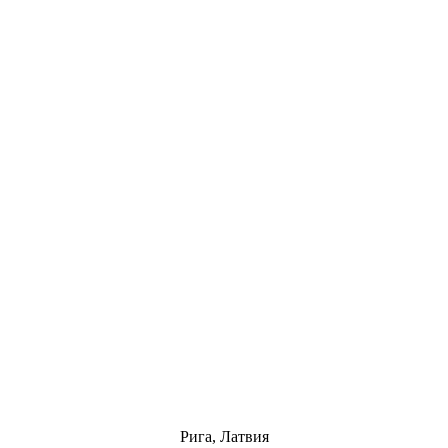
Рига, Латвия