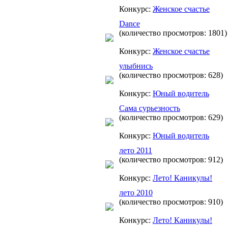
Конкурс:
Женское счастье
Dance
(количество просмотров: 1801)
Конкурс:
Женское счастье
улыбнись
(количество просмотров: 628)
Конкурс:
Юный водитель
Сама сурьезность
(количество просмотров: 629)
Конкурс:
Юный водитель
лето 2011
(количество просмотров: 912)
Конкурс:
Лето! Каникулы!
лето 2010
(количество просмотров: 910)
Конкурс:
Лето! Каникулы!