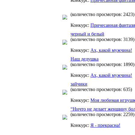
Конкурс:
Причесанная фантаз
(количество просмотров: 2423)
Конкурс:
Причесанная фантаз
черный и белый
(количество просмотров: 3139)
Конкурс:
Ах, какой мужчина!
Наш дедушка
(количество просмотров: 1890)
Конкурс:
Ах, какой мужчина!
зайчики
(количество просмотров: 635)
Конкурс:
Моя любимая игруш
“Ничто не делает женщину бол
(количество просмотров: 2259)
Конкурс:
Я - прекрасна!