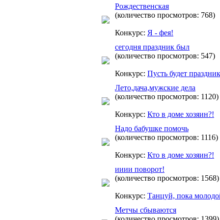
Рождественская
(количество просмотров: 768)
Конкурс:
Я - фея!
сегодня праздник был
(количество просмотров: 547)
Конкурс:
Пусть будет праздник
Лето,дача,мужские дела
(количество просмотров: 1120)
Конкурс:
Кто в доме хозяин?!
Надо бабушке помочь
(количество просмотров: 1116)
Конкурс:
Кто в доме хозяин?!
ииии поворот!
(количество просмотров: 1568)
Конкурс:
Танцуй, пока молодо
Метчы сбываются
(количество просмотров: 1399)