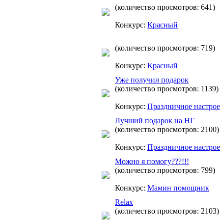
(количество просмотров: 641)
Конкурс:
Красный
(количество просмотров: 719)
Конкурс:
Красный
Уже получил подарок
(количество просмотров: 1139)
Конкурс:
Праздничное настро
Лучший подарок на НГ
(количество просмотров: 2100)
Конкурс:
Праздничное настро
Можно я помогу???!!!
(количество просмотров: 799)
Конкурс:
Мамин помощник
Relax
(количество просмотров: 2103)