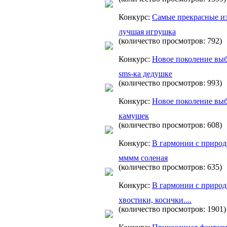
Конкурс:
Самые прекрасные и
лучшая игрушка
(количество просмотров: 792)
Конкурс:
Новое поколение вы
sms-ка дедушке
(количество просмотров: 993)
Конкурс:
Новое поколение вы
камушек
(количество просмотров: 608)
Конкурс:
В гармонии с приро
мммм соленая
(количество просмотров: 635)
Конкурс:
В гармонии с приро
хвостики, косички....
(количество просмотров: 1901)