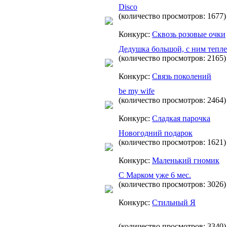
Disco
(количество просмотров: 1677)
Конкурс:
Сквозь розовые очки
Дедушка большой, с ним теплее
(количество просмотров: 2165)
Конкурс:
Связь поколений
be my wife
(количество просмотров: 2464)
Конкурс:
Сладкая парочка
Новогодний подарок
(количество просмотров: 1621)
Конкурс:
Маленький гномик
С Марком уже 6 мес.
(количество просмотров: 3026)
Конкурс:
Стильный Я
(количество просмотров: 3340)