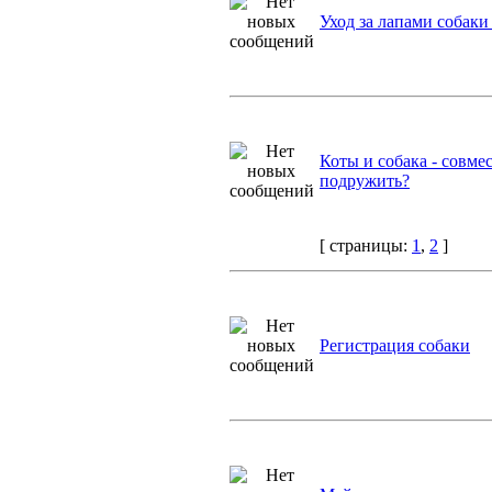
Уход за лапами собаки
Коты и собака - совме
подружить?
[ страницы:
1
,
2
]
Регистрация собаки