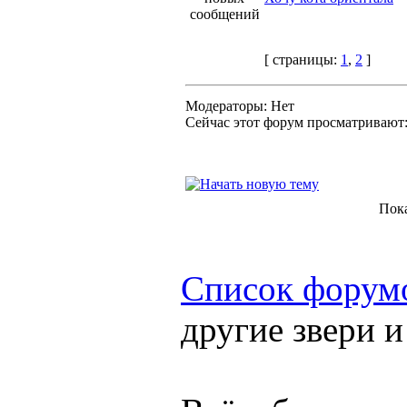
[ страницы:
1
,
2
]
Модераторы: Нет
Сейчас этот форум просматривают
Пок
Список форум
другие звери 