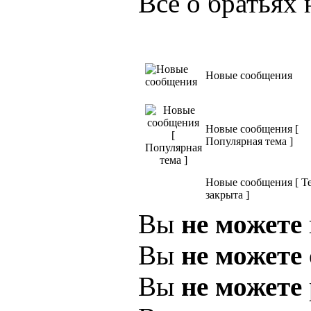
Всё о братьях
Новые сообщения
Новые сообщения [
Популярная тема ]
Новые сообщения [ Т
закрыта ]
Вы
не можете
Вы
не можете
Вы
не можете