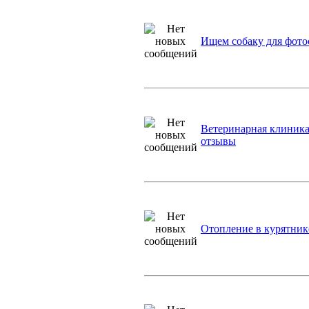
Ищем собаку для фото
Ветеринарная клиника
отзывы
Отопление в курятник