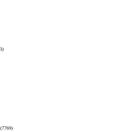
3)
(7769)