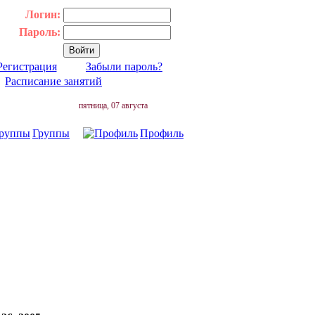
Логин:
Пароль:
Регистрация
Забыли пароль?
|
Расписание занятий
пятница, 07 августа
Группы
Профиль