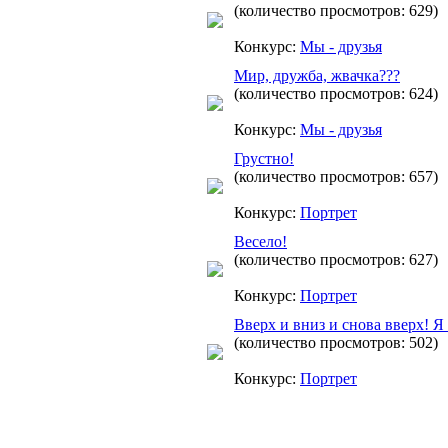
(количество просмотров: 629)
Конкурс:
Мы - друзья
Мир, дружба, жвачка???
(количество просмотров: 624)
Конкурс:
Мы - друзья
Грустно!
(количество просмотров: 657)
Конкурс:
Портрет
Весело!
(количество просмотров: 627)
Конкурс:
Портрет
Вверх и вниз и снова вверх! Я
(количество просмотров: 502)
Конкурс:
Портрет