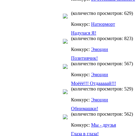
(количество просмотров: 629)
Конкурс:
Натюрморт
Надулася Я!
(количество просмотров: 823)
Конкурс:
Эмоции
Позитивчик!
(количество просмотров: 567)
Конкурс:
Эмоции
Моёёё!!! Отдааааай!!!
(количество просмотров: 529)
Конкурс:
Эмоции
Обнимашки!
(количество просмотров: 562)
Конкурс:
Мы - друзья
Глаза в глаза!