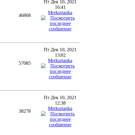
Пт Дек 10, 2021
16:41
Merkurianka
46868
Пт Дек 10, 2021
13:02
Merkurianka
57085
Пт Дек 10, 2021
12:38
Merkurianka
38278