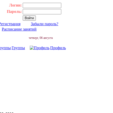
Логин:
Пароль:
Регистрация
Забыли пароль?
|
Расписание занятий
четверг, 06 августа
Группы
Профиль