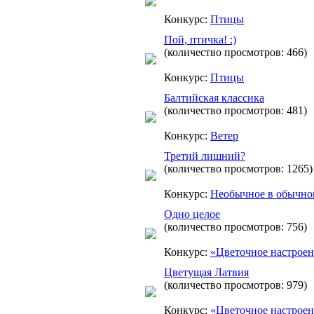
Конкурс:
Птицы
Пой, птичка! :)
(количество просмотров: 466)
Конкурс:
Птицы
Балтийская классика
(количество просмотров: 481)
Конкурс:
Ветер
Третий лишний?
(количество просмотров: 1265)
Конкурс:
Необычное в обычно
Одно целое
(количество просмотров: 756)
Конкурс:
«Цветочное настрое
Цветущая Латвия
(количество просмотров: 979)
Конкурс:
«Цветочное настрое