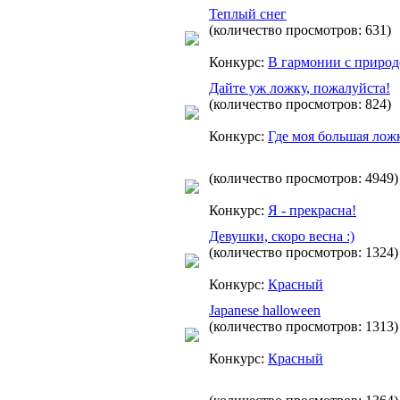
Теплый снег
(количество просмотров: 631)
Конкурс:
В гармонии с приро
Дайте уж ложку, пожалуйста!
(количество просмотров: 824)
Конкурс:
Где моя большая лож
(количество просмотров: 4949)
Конкурс:
Я - прекрасна!
Девушки, скоро весна :)
(количество просмотров: 1324)
Конкурс:
Красный
Japanese halloween
(количество просмотров: 1313)
Конкурс:
Красный