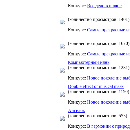
Конкурс:
Все дело в шляпе
(количество просмотров: 1401)
Конкурс:
Самые прекрасные и
(количество просмотров: 1670)
Конкурс:
Самые прекрасные и
Компьютерный нянь
(количество просмотров: 1281)
Конкурс:
Новое поколение вы
Double effect or musical mask
(количество просмотров: 1150)
Конкурс:
Новое поколение вы
Ангелок
(количество просмотров: 553)
Конкурс:
В гармонии с приро