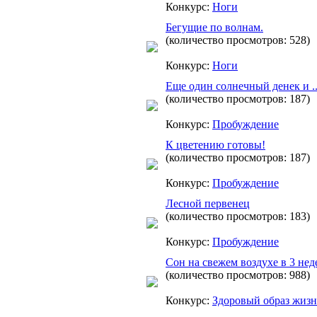
Конкурс:
Ноги
Бегущие по волнам.
(количество просмотров: 528)
Конкурс:
Ноги
Еще один солнечный денек и ..
(количество просмотров: 187)
Конкурс:
Пробуждение
К цветению готовы!
(количество просмотров: 187)
Конкурс:
Пробуждение
Лесной первенец
(количество просмотров: 183)
Конкурс:
Пробуждение
Сон на свежем воздухе в 3 нед
(количество просмотров: 988)
Конкурс:
Здоровый образ жиз