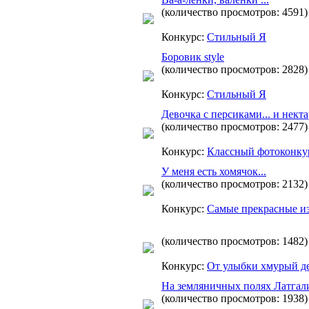
(количество просмотров: 4591)
Конкурс:
Стильный Я
Боровик style
(количество просмотров: 2828)
Конкурс:
Стильный Я
Девочка с персиками... и нект
(количество просмотров: 2477)
Конкурс:
Классный фотоконку
У меня есть хомячок...
(количество просмотров: 2132)
Конкурс:
Самые прекрасные и
(количество просмотров: 1482)
Конкурс:
От улыбки хмурый де
На земляничных полях Латгал
(количество просмотров: 1938)