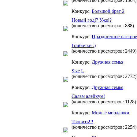
(количество просмотров: 1364)
Конкурс:
Большой брат 2
Новый год!? Уже!?
(количество просмотров: 888)
Конкурс:
Праздничное настро
Грибочки :)
(количество просмотров: 2449)
Конкурс:
Дружная семья
Size L
(количество просмотров: 2772)
Конкурс:
Дружная семья
Салам алейкум!
(количество просмотров: 1128)
Конкурс:
Милые мордашки
Творить!!!
(количество просмотров: 2254)