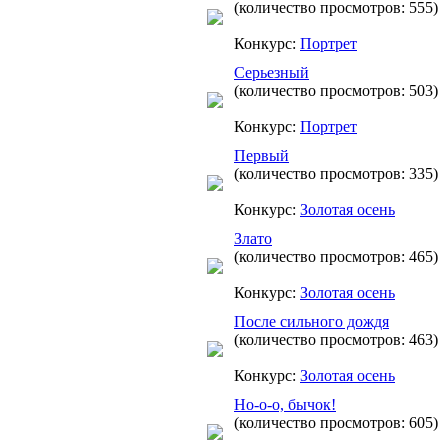
(количество просмотров: 555)
Конкурс:
Портрет
Серьезный
(количество просмотров: 503)
Конкурс:
Портрет
Первый
(количество просмотров: 335)
Конкурс:
Золотая осень
Злато
(количество просмотров: 465)
Конкурс:
Золотая осень
После сильного дождя
(количество просмотров: 463)
Конкурс:
Золотая осень
Но-о-о, бычок!
(количество просмотров: 605)