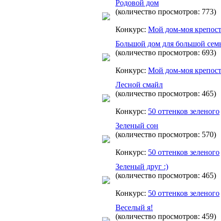
Родовой дом
(количество просмотров: 773)
Конкурс:
Мой дом-моя крепос
Большой дом для большой сем
(количество просмотров: 693)
Конкурс:
Мой дом-моя крепос
Лесной смайл
(количество просмотров: 465)
Конкурс:
50 оттенков зеленого
Зеленый сон
(количество просмотров: 570)
Конкурс:
50 оттенков зеленого
Зеленый друг :)
(количество просмотров: 465)
Конкурс:
50 оттенков зеленого
Веселый я!
(количество просмотров: 459)