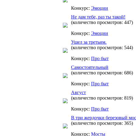
Конкурс:
Эмоции
Не дам тебе, раз ты такой!
(количество просмотров: 447)
Конкурс:
Эмоции
Ушел за третьим.
(количество просмотров: 544)
Конкурс:
Про быт
Самостоятельный
(количество просмотров: 686)
Конкурс:
Про быт
Август
(количество просмотров: 819)
Конкурс:
Про быт
В три жердочки березовый мо
(количество просмотров: 365)
Конкурс:
Мосты