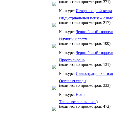
(количество просмотров: 371)
Конкурс:
История одной вещи
Индустриальный пейзаж с высо
(количество просмотров: 217)
Конкурс:
Черно-белый сюрреа
Идущий к свету.
(количество просмотров: 199)
Конкурс:
Черно-белый сюрреа
Просто сирень
(количество просмотров: 131)
Конкурс:
Иллюстрация к стих
Оставляя следы
(количество просмотров: 333)
Конкурс:
Ноги
Тапочное солнышко :)
(количество просмотров: 472)