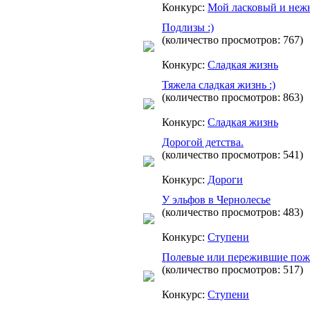
Конкурс:
Mой ласковый и неж
Подлизы :)
(количество просмотров: 767)
Конкурс:
Сладкая жизнь
Тяжела сладкая жизнь :)
(количество просмотров: 863)
Конкурс:
Сладкая жизнь
Дорогой детства.
(количество просмотров: 541)
Конкурс:
Дороги
У эльфов в Чернолесье
(количество просмотров: 483)
Конкурс:
Ступени
Полевые или пережившие пож
(количество просмотров: 517)
Конкурс:
Ступени