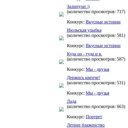
Залипухи :)
(количество просмотров: 717)
Конкурс:
Вкусные истории
Июльская улыбка
(количество просмотров: 581)
Конкурс:
Вкусные истории
Куда он - туда и я.
(количество просмотров: 587)
Конкурс:
Мы - друзья
Держись крепче!
(количество просмотров: 531)
Конкурс:
Мы - друзья
Лада
(количество просмотров: 663)
Конкурс:
Портрет
Летнее блаженство