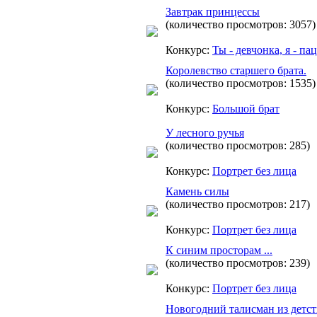
Завтрак принцессы
(количество просмотров: 3057)
Конкурс:
Ты - девчонка, я - па
Королевство старшего брата.
(количество просмотров: 1535)
Конкурс:
Большой брат
У лесного ручья
(количество просмотров: 285)
Конкурс:
Портрет без лица
Камень силы
(количество просмотров: 217)
Конкурс:
Портрет без лица
К синим просторам ...
(количество просмотров: 239)
Конкурс:
Портрет без лица
Новогодний талисман из детст