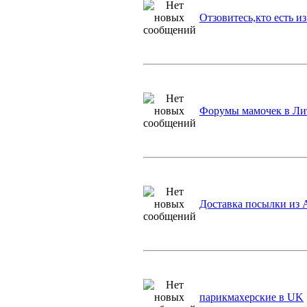
Отзовитесь,кто есть и
Форумы мамочек в Ли
Доставка посылки из 
парикмахерские в UK