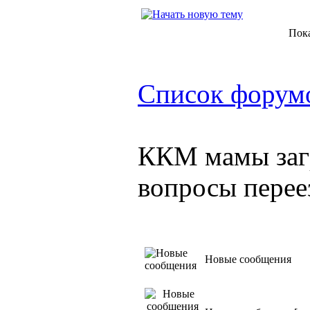
Пок
Список форум
ККМ мамы заг
вопросы перее
Новые сообщения