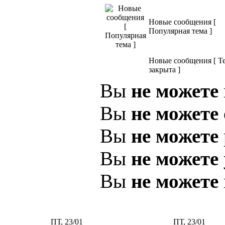
Новые сообщения [
Популярная тема ]
Новые сообщения [ Т
закрыта ]
Вы
не можете
Вы
не можете
Вы
не можете
Вы
не можете
Вы
не можете
ПТ, 23/01
ПТ, 23/01