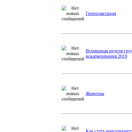
Гиперлактация
Всемирная неделя гру
вскармливания 2019
Животик
Как стать консультант