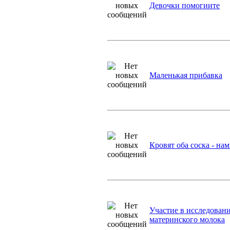
Девочки помогиите
Маленькая прибавка
Кровят оба соска - нам
Участие в исследовани
материнского молока