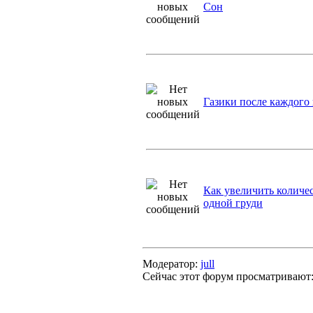
Сон
Газики после каждого
Как увеличить количе
одной груди
Модератор:
jull
Сейчас этот форум просматривают