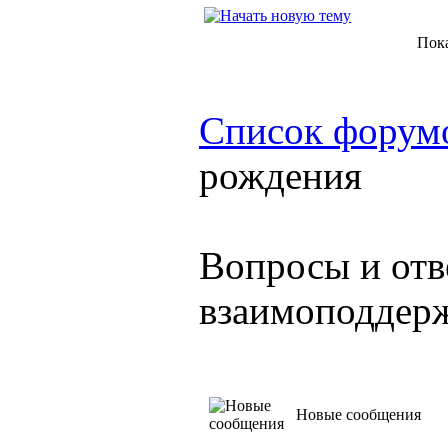
Пок
Список форум
рождения
Вопросы и отв
взаимоподдер
Новые сообщения