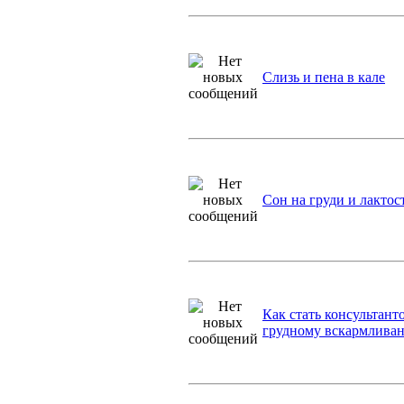
Слизь и пена в кале
Сон на груди и лактос
Как стать консультант
грудному вскармливан