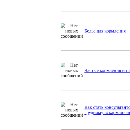
Белье для кормления
Частые кормления и пл
Как стать консультант
грудному вскармливан