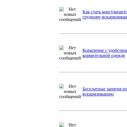
Как стать консультант
грудному вскармливан
Кормление с удобство
кормительной одежде
Бесплатные занятия п
вскармливанию