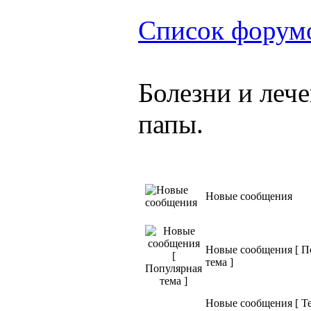
Список форум
Болезни и леч
папы.
Новые сообщения
Новые сообщения [ П
тема ]
Новые сообщения [ Т