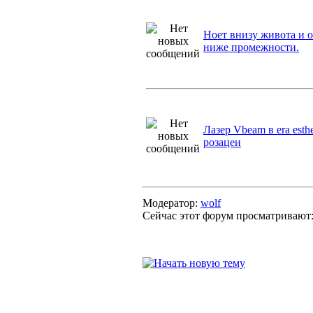
Ноет внизу живота и о
ниже промежности.
Лазер Vbeam в era esth
розацеи
Модератор:
wolf
Сейчас этот форум просматривают