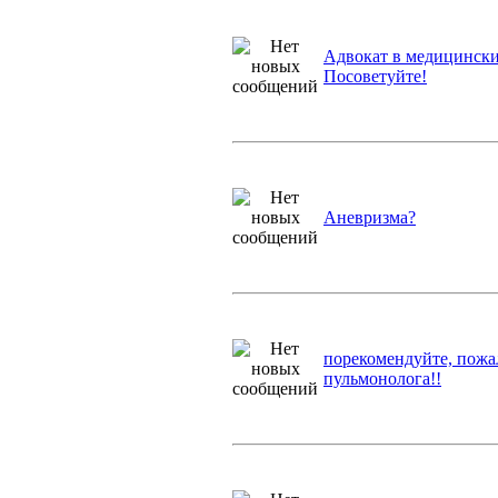
Адвокат в медицински
Посоветуйте!
Аневризма?
порекомендуйте, пожа
пульмонолога!!