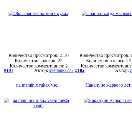
Количество просмотров: 2110
Количество просмотров: 
Количество голосов:
22
Количество голосов:
2
Количество комментариев: 2
Количество комментарие
#101
Автор:
svetlanka777
#102
Автор:
na maminix rukax vse...
Накануне жаркого лет..