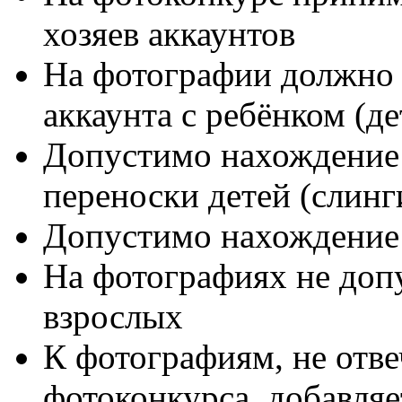
хозяев аккаунтов
На фотографии должно 
аккаунта с ребёнком (де
Допустимо нахождение 
переноски детей (слинг
Допустимо нахождение 
На фотографиях не доп
взрослых
К фотографиям, не от
фотоконкурса, добавляе