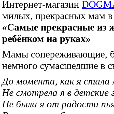
Интернет-магазин
DOGM
милых, прекрасных мам в
«Самые прекрасные из 
ребёнком на руках»
Мамы сопереживающие, б
немного сумасшедшие в св
До момента, как я стала
Не смотрела я в детские г
Не была я от радости пь