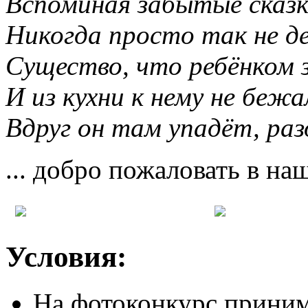
Вспоминая забытые сказк
Никогда просто так не 
Существо, что ребёнком 
И из кухни к нему не бежа
Вдруг он там упадёт, раз
... добро пожаловать в на
Условия:
На фотоконкурс приним