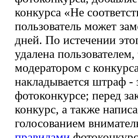
конкурса «Не соответст
пользователь может зам
дней. По истечении это
удалена пользователем,
модератором с конкурса
накладывается штраф - 
фотоконкурсе; перед з
конкурс, а также напис
голосованием внимател
правилами
фотоконкурс