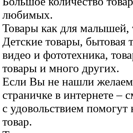
Большое количество товар
любимых.
Товары как для малышей, 
Детские товары, бытовая 
видео и фототехника, това
товары и много других.
Если Вы не нашли желаем
страничке в интернете – 
с удовольствием помогут
товар.