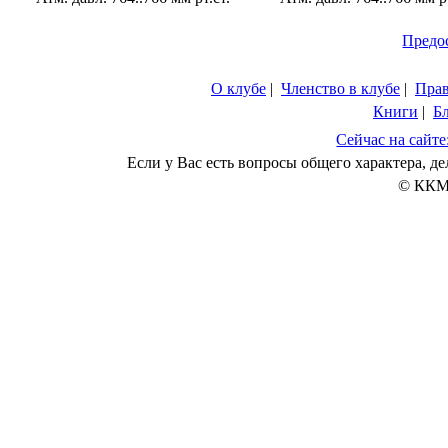
Предо
О клубе
|
Членство в клубе
|
Пра
Книги
|
Б
Сейчас на сайте
Если у Вас есть вопросы общего характера, 
© ККМ