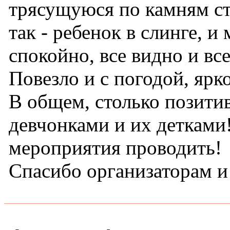
трясущуюся по камням ст
так - ребенок в слинге, 
спокойно, все видно и вс
Повезло и с погодой, яр
В общем, столько позитив
девчонками и их детками
мероприятия проводить!
Спасибо организаторам 