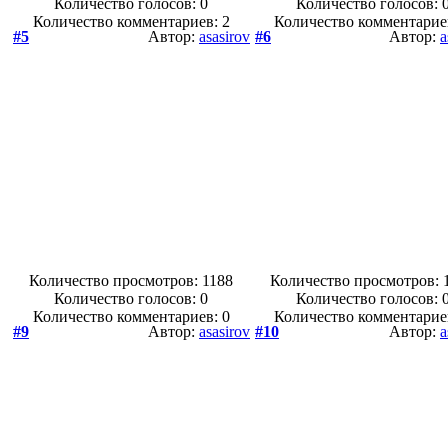
Количество голосов:
0
Количество голосов:
Количество комментариев: 2
Количество комментарие
#5
Автор:
asasirov
#6
Автор:
a
Количество просмотров: 1188
Количество просмотров: 
Количество голосов:
0
Количество голосов:
Количество комментариев: 0
Количество комментарие
#9
Автор:
asasirov
#10
Автор:
a