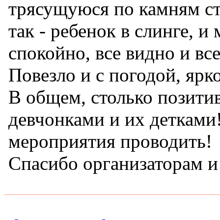
трясущуюся по камням ст
так - ребенок в слинге, 
спокойно, все видно и вс
Повезло и с погодой, яр
В общем, столько позитив
девчонками и их детками
мероприятия проводить!
Спасибо организаторам 