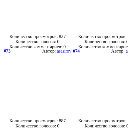
Количество просмотров: 827
Количество просмотров:
Количество голосов:
0
Количество голосов:
Количество комментариев: 0
Количество комментарие
#73
Автор:
asasirov
#74
Автор:
a
Количество просмотров: 887
Количество просмотров:
Количество голосов:
0
Количество голосов: