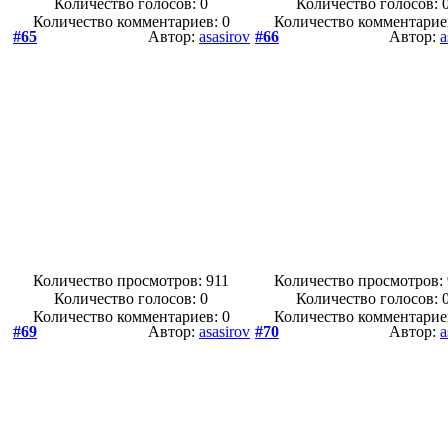
Количество голосов:
0
Количество голосов:
Количество комментариев: 0
Количество комментарие
#65
Автор:
asasirov
#66
Автор:
a
Количество просмотров: 911
Количество просмотров:
Количество голосов:
0
Количество голосов:
Количество комментариев: 0
Количество комментарие
#69
Автор:
asasirov
#70
Автор:
a