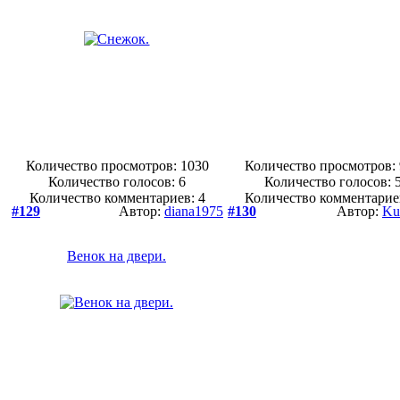
Количество просмотров: 1030
Количество просмотров:
Количество голосов:
6
Количество голосов:
Количество комментариев: 4
Количество комментарие
#129
Автор:
diana1975
#130
Автор:
Ku
Венок на двери.