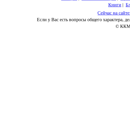
Книги
|
Б
Сейчас на сайте
Если у Вас есть вопросы общего характера, 
© ККМ