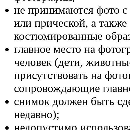
не принимаются фото 
или прической, а также
костюмированные обра
главное место на фото
человек (дети, животны
присутствовать на фото
сопровождающие главн
снимок должен быть сдел
недавно);
недопустимо использов