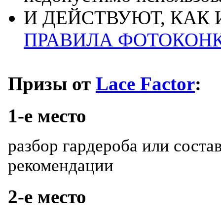
И ДЕЙСТВУЮТ, КАК 
ПРАВИЛА ФОТОКОН
Призы от
Lace Factor
:
1-е место
разбор гардероба или соста
рекомендации
2-е место