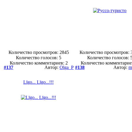
Количество просмотров: 2845
Количество просмотров: 
Количество голосов:
5
Количество голосов:
Количество комментариев: 2
Количество комментарие
#137
Автор:
Olga_P
#138
Автор:
m
Līgo... Līgo...!!!