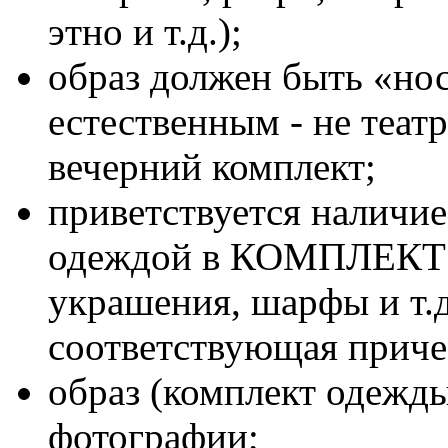
этно и т.д.);
образ должен быть «но
естественным - не теат
вечерний комплект;
приветствуется наличие
одеждой в КОМПЛЕКТ - 
украшения, шарфы и т.д
соответствующая приче
образ (комплект одежд
фотографии;