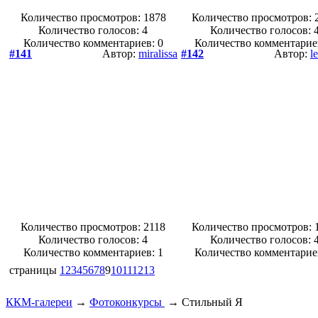
Количество просмотров: 1878
Количество просмотров: 
Количество голосов:
4
Количество голосов:
Количество комментариев: 0
Количество комментарие
#141
Автор:
miralissa
#142
Автор:
l
Количество просмотров: 2118
Количество просмотров: 
Количество голосов:
4
Количество голосов:
Количество комментариев: 1
Количество комментарие
страницы
1
2
3
4
5
6
7
8
9
10
11
12
13
ККМ-галереи
→
Фотоконкурсы
→
Стильный Я