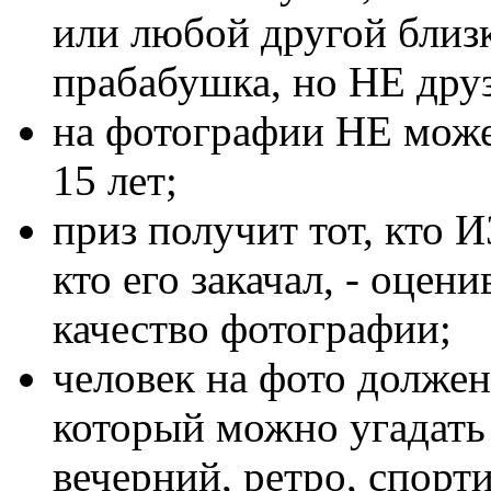
или любой другой близ
прабабушка, но НЕ друз
на фотографии НЕ може
15 лет;
приз получит тот, кто 
кто его закачал, - оцен
качество фотографии;
человек на фото должен
который можно угадать 
вечерний, ретро, спор