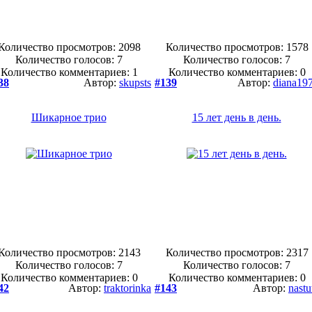
Количество просмотров: 2098
Количество просмотров: 1578
Количество голосов:
7
Количество голосов:
7
Количество комментариев: 1
Количество комментариев: 0
38
Автор:
skupsts
#139
Автор:
diana19
Шикарное трио
15 лет день в день.
Количество просмотров: 2143
Количество просмотров: 2317
Количество голосов:
7
Количество голосов:
7
Количество комментариев: 0
Количество комментариев: 0
42
Автор:
traktorinka
#143
Автор:
nastu