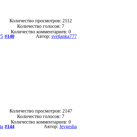
Количество просмотров: 2112
Количество голосов:
7
Количество комментариев: 0
75
#140
Автор:
svetlanka777
Количество просмотров: 2147
Количество голосов:
7
Количество комментариев: 0
ta
#144
Автор:
Jevgesha