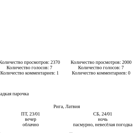
Количество просмотров: 2370
Количество просмотров: 2000
Количество голосов:
7
Количество голосов:
7
Количество комментариев: 1
Количество комментариев: 0
адкая парочка
Рига, Латвия
ПТ, 23/01
СБ, 24/01
вечер
ночь
облачно
пасмурно, невесёлая погодка