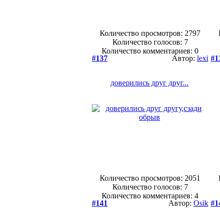
Количество просмотров: 2797
Количество голосов:
7
Количество комментариев: 0
#137
Автор:
lexi
#1
доверились друг друг...
Количество просмотров: 2051
Количество голосов:
7
Количество комментариев: 4
#141
Автор:
Osik
#1