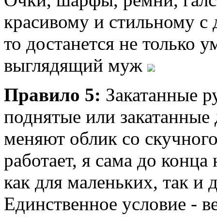
красивому и стильному с 
то достанется не только 
выглядящий муж
Правило 5:
Закатанные ру
поднятые или закатанные 
меняют облик со скучног
работает, я сама до конца
как для маленьких, так и
Единственное условие - в