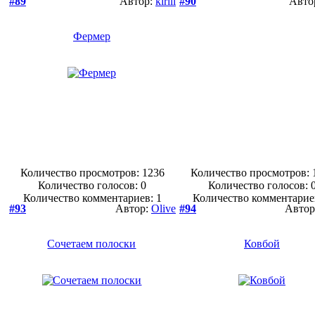
#89
Автор:
kirill
#90
Авто
Фермер
Количество просмотров: 1236
Количество просмотров: 
Количество голосов:
0
Количество голосов:
Количество комментариев: 1
Количество комментарие
#93
Автор:
Olive
#94
Автор
Сочетаем полоски
Ковбой