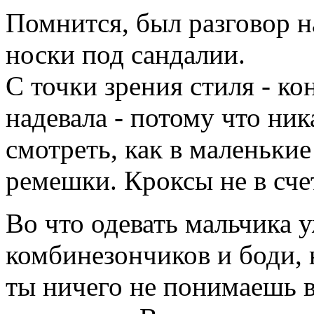
Помнится, был разговор н
носки под сандалии.
С точки зрения стиля - ко
надевала - потому что ник
смотреть, как в маленьки
ремешки. Кроксы не в сче
Во что одевать мальчика 
комбинезончиков и боди, 
ты ничего не понимаешь в