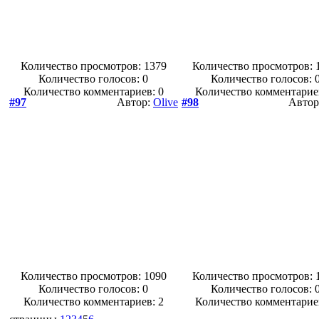
Количество просмотров: 1379
Количество просмотров: 
Количество голосов:
0
Количество голосов:
Количество комментариев: 0
Количество комментарие
#97
Автор:
Olive
#98
Автор
Количество просмотров: 1090
Количество просмотров: 
Количество голосов:
0
Количество голосов:
Количество комментариев: 2
Количество комментарие