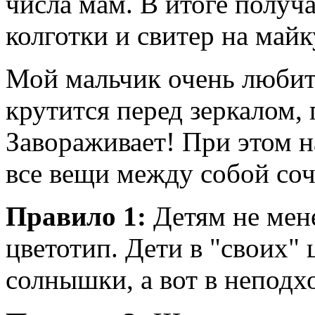
числа мам. В итоге получ
колготки и свитер на майк
Мой мальчик очень любит 
крутится перед зеркалом, 
Завораживает! При этом н
все вещи между собой соч
Правило 1:
Детям не мене
цветотип. Дети в "своих" 
солнышки, а вот в непод