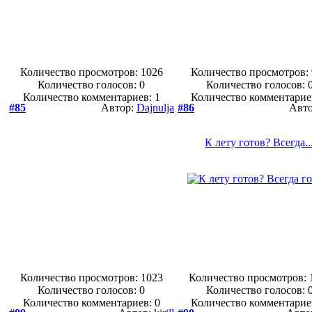
Количество просмотров: 1026
Количество просмотров:
Количество голосов:
0
Количество голосов:
Количество комментариев: 1
Количество комментарие
#85
Автор:
Dajnulja
#86
Авт
К лету готов? Всегда..
Количество просмотров: 1023
Количество просмотров: 
Количество голосов:
0
Количество голосов:
Количество комментариев: 0
Количество комментарие