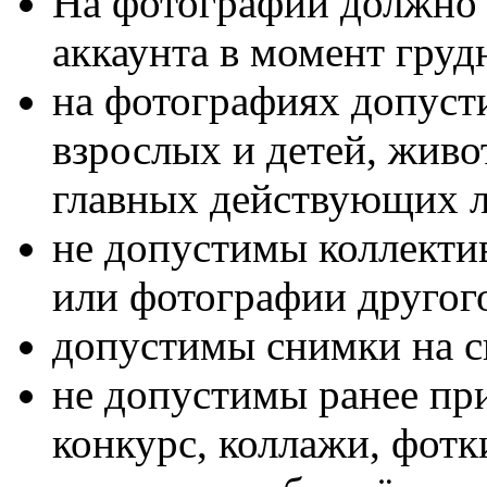
На фотографии должно 
аккаунта в момент груд
на фотографиях допуст
взрослых и детей, живот
главных действующих л
не допустимы коллекти
или фотографии другог
допустимы снимки на с
не допустимы ранее пр
конкурс, коллажи, фотк