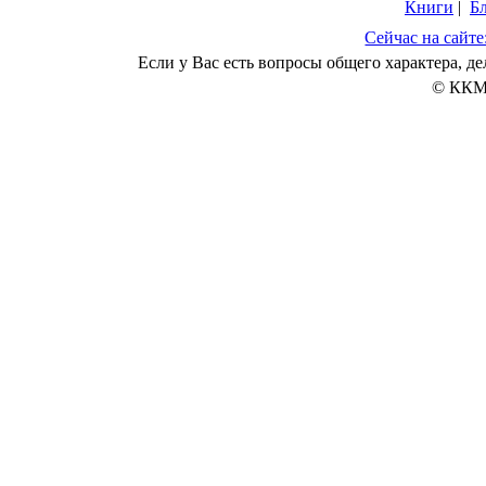
Книги
|
Б
Сейчас на сайте
Если у Вас есть вопросы общего характера, 
© ККМ