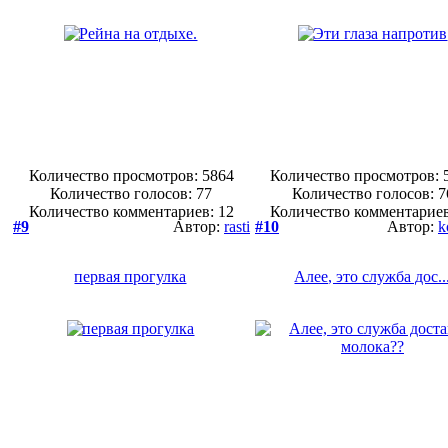
Количество просмотров: 5864
Количество просмотров: 
Количество голосов:
77
Количество голосов:
7
Количество комментариев: 12
Количество комментариев
#9
Автор:
rasti
#10
Автор:
k
первая прогулка
Алее, это служба дос..