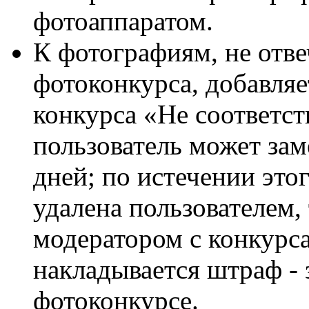
фотоаппаратом.
К фотографиям, не от
фотоконкурса, добавляе
конкурса «Не соответств
пользователь может зам
дней; по истечении это
удалена пользователем,
модератором с конкурса
накладывается штраф - 
фотоконкурсе.