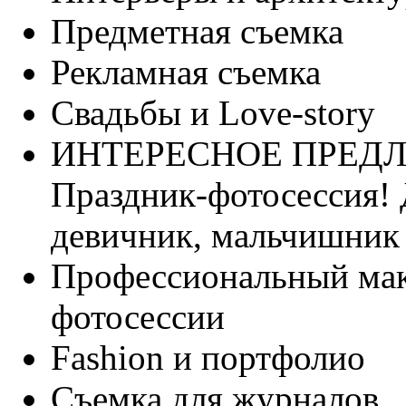
Предметная съемка
Рекламная съемка
Свадьбы и Love-story
ИНТЕРЕСНОЕ ПРЕД
Праздник-фотосессия! 
девичник, мальчишник 
Профессиональный мак
фотосессии
Fashion и портфолио
Съемка для журналов