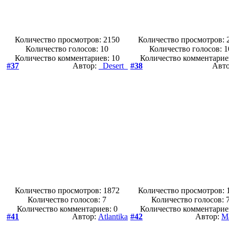
Количество просмотров: 2150
Количество просмотров: 
Количество голосов:
10
Количество голосов:
1
Количество комментариев: 10
Количество комментарие
#37
Автор:
_Desert_
#38
Авт
Количество просмотров: 1872
Количество просмотров: 
Количество голосов:
7
Количество голосов:
Количество комментариев: 0
Количество комментарие
#41
Автор:
Atlantika
#42
Автор:
M