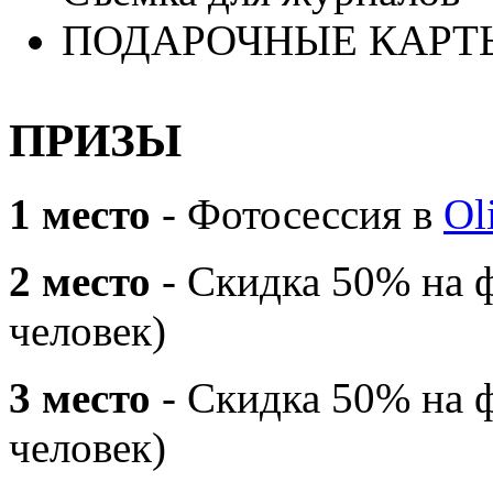
ПОДАРОЧНЫЕ КАРТ
ПРИЗЫ
1 место
- Фотосессия в
Ol
2 место
- Скидка 50% на ф
человек)
3 место
- Скидка 50% на ф
человек)