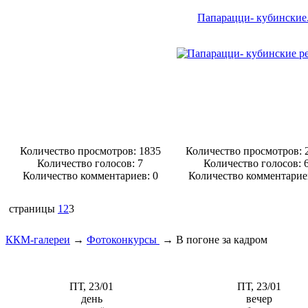
Папарацци- кубинские.
Количество просмотров: 1835
Количество просмотров: 
Количество голосов:
7
Количество голосов:
Количество комментариев: 0
Количество комментарие
страницы
1
2
3
ККМ-галереи
→
Фотоконкурсы
→
В погоне за кадром
ПТ, 23/01
ПТ, 23/01
день
вечер