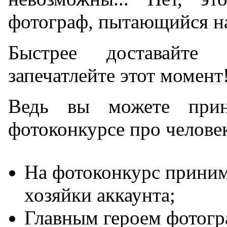
фотограф, пытающийся н
Быстрее доставайте
запечатлейте этот момент
Ведь вы можете прин
фотоконкурсе про человек
На фотоконкурс прини
хозяйки аккаунта;
Главным героем фотогр