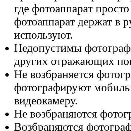
где фотоаппарат просто
фотоаппарат держат в р
используют.
Недопустимы фотографи
других отражающих по
Не возбраняется фотогр
фотографируют мобиль
видеокамеру.
Не возбраняются фото
Возбраняются фотогра