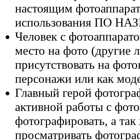
настоящим фотоаппарат
использования ПО Н
Человек с фотоаппарато
место на фото (другие
присутствовать на фот
персонажи или как моде
Главный герой фотогра
активной работы с фот
фотографировать, а так
просматривать фотогра