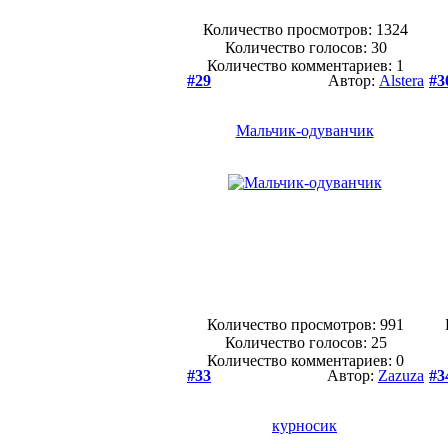
Количество просмотров: 1324
Количество голосов:
30
Количество комментариев: 1
#29
Автор:
Alstera
#3
Мальчик-одуванчик
Количество просмотров: 991
Количество голосов:
25
Количество комментариев: 0
#33
Автор:
Zazuza
#3
курносик