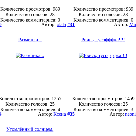
Количество просмотров: 989
Количество просмотров: 939
Количество голосов:
28
Количество голосов:
28
Количество комментариев: 0
Количество комментариев: 0
0
Автор:
olala
#31
Автор:
Mu
Разминка...
Рвись, тусофффка!!!!
Количество просмотров: 1255
Количество просмотров: 1459
Количество голосов:
25
Количество голосов:
25
Количество комментариев: 4
Количество комментариев: 3
4
Автор:
Ксена
#35
Автор:
neoni
Утомлённый солнцем.