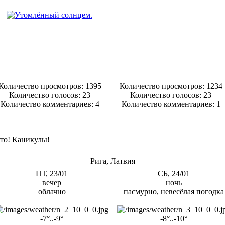
Количество просмотров: 1395
Количество просмотров: 1234
Количество голосов:
23
Количество голосов:
23
Количество комментариев: 4
Количество комментариев: 1
то! Каникулы!
Рига, Латвия
ПТ, 23/01
СБ, 24/01
вечер
ночь
облачно
пасмурно, невесёлая погодка
-7°..-9°
-8°..-10°