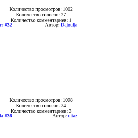
Количество просмотров: 1002
Количество голосов:
27
Количество комментариев: 1
rr
#32
Автор:
Dajnulja
Количество просмотров: 1098
Количество голосов:
24
Количество комментариев: 3
la
#36
Автор:
uttaz