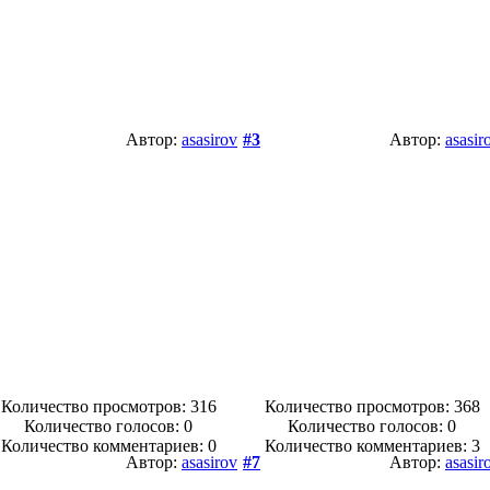
Автор:
asasirov
#3
Автор:
asasir
Количество просмотров: 316
Количество просмотров: 368
Количество голосов:
0
Количество голосов:
0
Количество комментариев: 0
Количество комментариев: 3
Автор:
asasirov
#7
Автор:
asasir