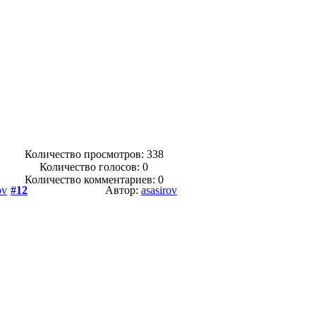
Количество просмотров: 338
Количество голосов:
0
Количество комментариев: 0
ov
#12
Автор:
asasirov