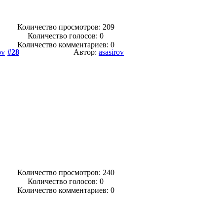
Количество просмотров: 209
Количество голосов:
0
Количество комментариев: 0
ov
#28
Автор:
asasirov
Количество просмотров: 240
Количество голосов:
0
Количество комментариев: 0