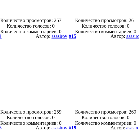
Количество просмотров: 257
Количество просмотров: 261
Количество голосов:
0
Количество голосов:
0
Количество комментариев: 0
Количество комментариев: 0
4
Автор:
asasirov
#15
Автор:
asasir
Количество просмотров: 259
Количество просмотров: 269
Количество голосов:
0
Количество голосов:
0
Количество комментариев: 0
Количество комментариев: 0
8
Автор:
asasirov
#19
Автор:
asasir