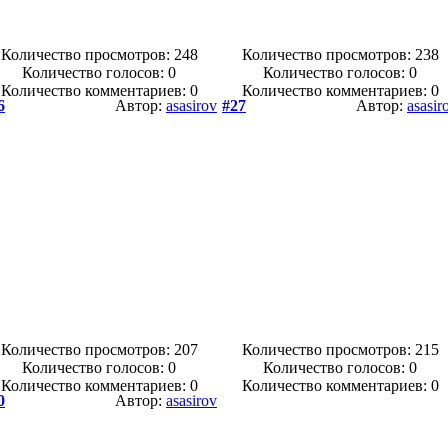
Количество просмотров: 248
Количество просмотров: 238
Количество голосов:
0
Количество голосов:
0
Количество комментариев: 0
Количество комментариев: 0
6
Автор:
asasirov
#27
Автор:
asasir
Количество просмотров: 207
Количество просмотров: 215
Количество голосов:
0
Количество голосов:
0
Количество комментариев: 0
Количество комментариев: 0
0
Автор:
asasirov