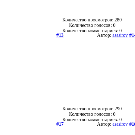
Количество просмотров: 280
Количество голосов:
0
Количество комментариев: 0
#13
Автор:
asasirov
#1
Количество просмотров: 290
Количество голосов:
0
Количество комментариев: 0
#17
Автор:
asasirov
#1