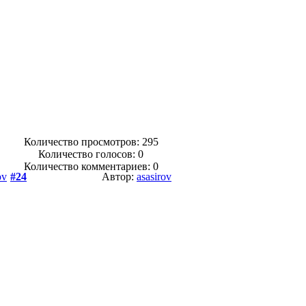
Количество просмотров: 295
Количество голосов:
0
Количество комментариев: 0
ov
#24
Автор:
asasirov