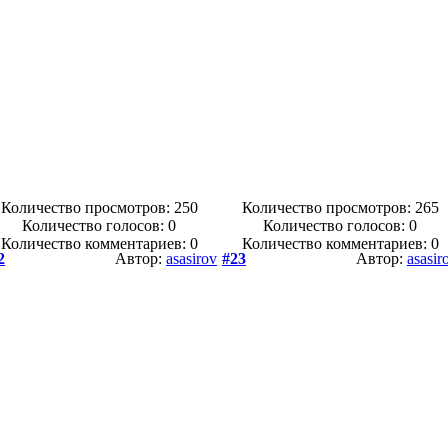
Количество просмотров: 250
Количество просмотров: 265
Количество голосов:
0
Количество голосов:
0
Количество комментариев: 0
Количество комментариев: 0
2
Автор:
asasirov
#23
Автор:
asasir