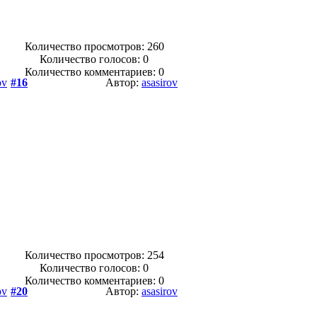
Количество просмотров: 260
Количество голосов:
0
Количество комментариев: 0
ov
#16
Автор:
asasirov
Количество просмотров: 254
Количество голосов:
0
Количество комментариев: 0
ov
#20
Автор:
asasirov