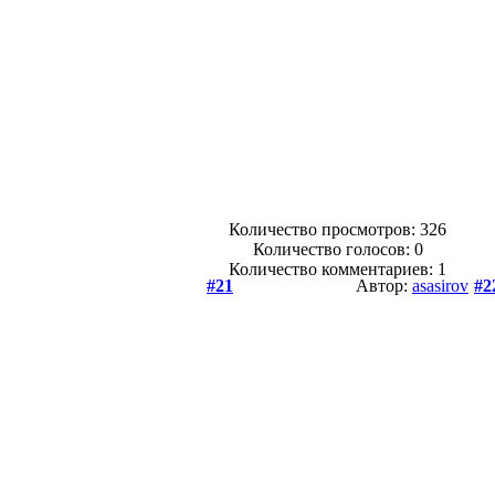
Количество просмотров: 326
Количество голосов:
0
Количество комментариев: 1
#21
Автор:
asasirov
#2