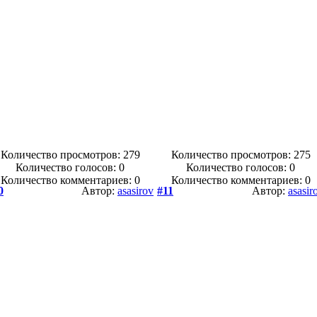
Количество просмотров: 279
Количество просмотров: 275
Количество голосов:
0
Количество голосов:
0
Количество комментариев: 0
Количество комментариев: 0
0
Автор:
asasirov
#11
Автор:
asasir