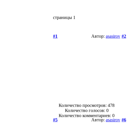
страницы
1
#1
Автор:
asasirov
#2
Количество просмотров: 478
Количество голосов:
0
Количество комментариев: 0
#5
Автор:
asasirov
#6