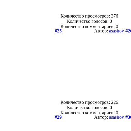
Количество просмотров: 376
Количество голосов:
0
Количество комментариев: 0
#25
Автор:
asasirov
#2
Количество просмотров: 226
Количество голосов:
0
Количество комментариев: 0
#29
Автор:
asasirov
#3