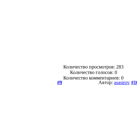
Количество просмотров: 283
Количество голосов:
0
Количество комментариев: 0
#9
Автор:
asasirov
#1