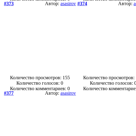
#373
Автор:
asasirov
#374
Автор:
a
Количество просмотров: 155
Количество просмотров:
Количество голосов:
0
Количество голосов:
Количество комментариев: 0
Количество комментарие
#377
Автор:
asasirov