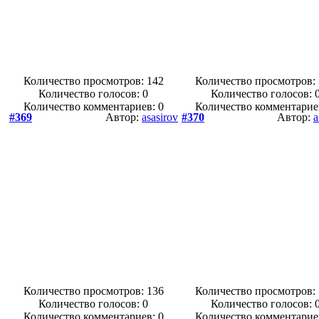
Количество просмотров: 142
Количество просмотров:
Количество голосов:
0
Количество голосов:
Количество комментариев: 0
Количество комментарие
#369
Автор:
asasirov
#370
Автор:
a
Количество просмотров: 136
Количество просмотров:
Количество голосов:
0
Количество голосов:
Количество комментариев: 0
Количество комментарие