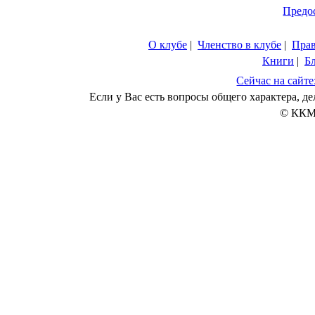
Предо
О клубе
|
Членство в клубе
|
Пра
Книги
|
Б
Сейчас на сайте
Если у Вас есть вопросы общего характера, 
© ККМ