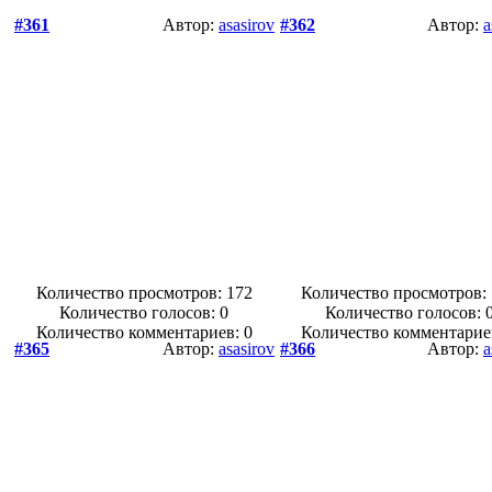
#361
Автор:
asasirov
#362
Автор:
a
Количество просмотров: 172
Количество просмотров:
Количество голосов:
0
Количество голосов:
Количество комментариев: 0
Количество комментарие
#365
Автор:
asasirov
#366
Автор:
a