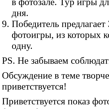
в фотозале. Тур игры дл
дня.
Победитель предлагает
фотоигры, из которых 
одну.
PS. Не забываем соблюда
Обсуждение в теме творч
приветствуется!
Приветствуется показ фот