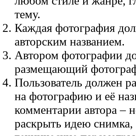
любом стиле и жанре, г
тему.
Каждая фотография дол
авторским названием.
Автором фотографии до
размещающий фотогра
Пользователь должен ра
на фотографию и её наз
комментарии автора – н
раскрыть идею снимка,