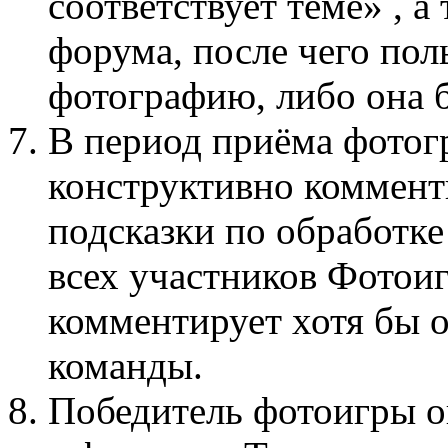
соответствует теме» , а
форума, после чего пол
фотографию, либо она б
В период приёма фотог
конструктивно коммент
подсказки по обработке
всех участников Фото
комментирует хотя бы 
команды.
Победитель фотоигры о