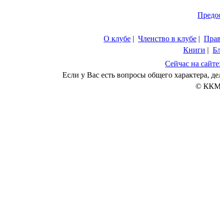
Предо
О клубе
|
Членство в клубе
|
Пра
Книги
|
Б
Сейчас на сайте
Если у Вас есть вопросы общего характера, 
© ККМ