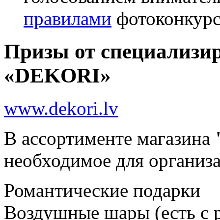
правилами
фотоконкурс
Призы от специализи
«DEKORI»
www.dekori.lv
В ассортименте магазина
необходимое для организа
Романтические подарки
Воздушные шары (есть с 