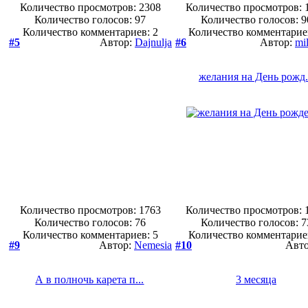
Количество просмотров: 2308
Количество просмотров: 
Количество голосов:
97
Количество голосов:
9
Количество комментариев: 2
Количество комментарие
#5
Автор:
Dajnulja
#6
Автор:
mi
желания на День рожд.
Количество просмотров: 1763
Количество просмотров: 
Количество голосов:
76
Количество голосов:
7
Количество комментариев: 5
Количество комментарие
#9
Автор:
Nemesia
#10
Авт
А в полночь карета п...
3 месяца