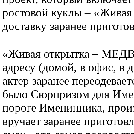
ростовой куклы – «Жива
доставку заранее пригото
«Живая открытка – МЕДВ
адресу (домой, в офис, в д
актер заранее переодевает
было Сюрпризом для Имен
пороге Именинника, произ
вручает заранее приготов