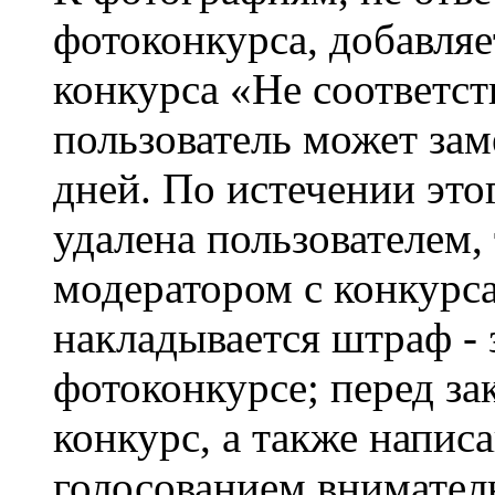
фотоконкурса, добавляе
конкурса «Не соответст
пользователь может зам
дней. По истечении это
удалена пользователем,
модератором с конкурса
накладывается штраф - 
фотоконкурсе; перед з
конкурс, а также напис
голосованием внимател