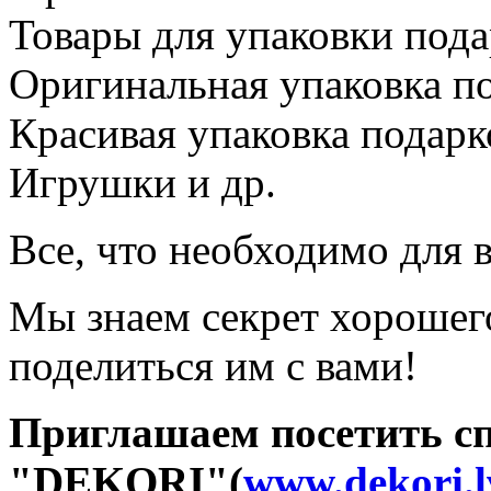
Товары для упаковки пода
Оригинальная упаковка п
Красивая упаковка подарк
Игрушки и др.
Все, что необходимо для 
Мы знаем секрет хорошег
поделиться им с вами!
Приглашаем посетить с
"DEKORI"(
www.dekori.l