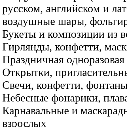
русском, английском и ла
воздушные шары, фольги
Букеты и композиции из 
Гирлянды, конфетти, маск
Праздничная одноразовая
Открытки, пригласительн
Свечи, конфетти, фонтаны
Небесные фонарики, пла
Карнавальные и маскарад
взрослых