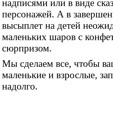
надписями или в виде ск
персонажей. А в заверше
высыплет на детей неожи
маленьких шаров с конфет
сюрпризом.
Мы сделаем все, чтобы ваш
маленькие и взрослые, за
надолго.