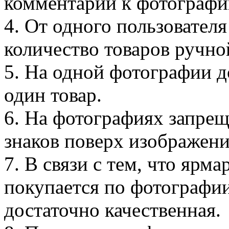
комментарии к фотографии
4. От одного пользовател
количество товаров ручно
5. На одной фотографии д
один товар.
6. На фотографиях запре
знаков поверх изображени
7. В связи с тем, что ярма
покупается по фотографии
достаточно качественная.