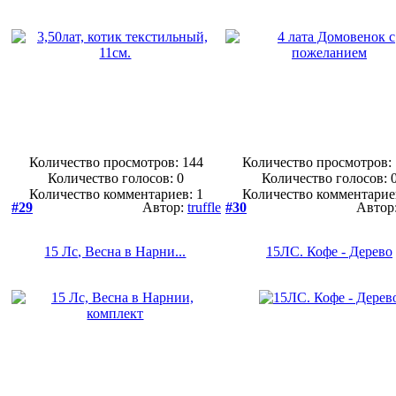
Количество просмотров: 144
Количество просмотров:
Количество голосов:
0
Количество голосов:
Количество комментариев: 1
Количество комментарие
#29
Автор:
truffle
#30
Автор
15 Лс, Весна в Нарни...
15ЛС. Кофе - Дерево