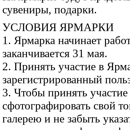
сувениры, подарки.
УСЛОВИЯ ЯРМАРКИ
1. Ярмарка начинает работ
заканчивается 31 мая.
2. Принять участие в Яр
зарегистрированный поль
3. Чтобы принять участие
сфотографировать свой то
галерею и не забыть указат